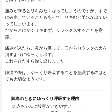
痛みが来るとリキみたくなってしまうのですが、すで
に破水していることもあって、リキむと羊水が出てい
ってしまいます。
だからとにかくリキまず、リラックスすることを意
識。
痛みが来たら、鼻から吸って、口からロウソクの火を
消すようにゆっくり出す。
これをひたすら繰り返しました。
陣痛の際は、ゆっくり呼吸することを意識するのはと
ても大切なようです。
陣痛のときにゆっくり呼吸する理由
赤ちゃんに酸素がいきやすい