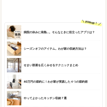
pickup！
病院の休みに発熱…。そんなときに役立ったアプリは？
シーズンオフのアイテム。わが家の収納方法は？
せまい部屋を広くみせるテクニックまとめ
40万円の節約に！わが家が実践した４つの節約術
やってよかったキッチン収納７選