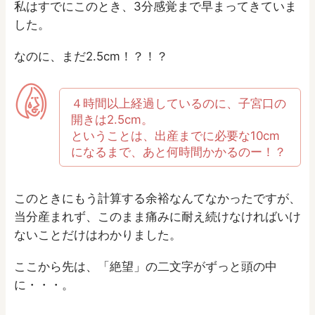
私はすでにこのとき、
3分感覚
まで早まってきていま
した。
なのに、まだ2.5cm！？！？
４時間以上経過しているのに、子宮口の
開きは2.5cm。
ということは、出産までに必要な10cm
になるまで、あと何時間かかるのー！？
このときにもう計算する余裕なんてなかったですが、
当分産まれず、このまま痛みに耐え続けなければいけ
ないことだけはわかりました。
ここから先は、「絶望」の二文字がずっと頭の中
に・・・。