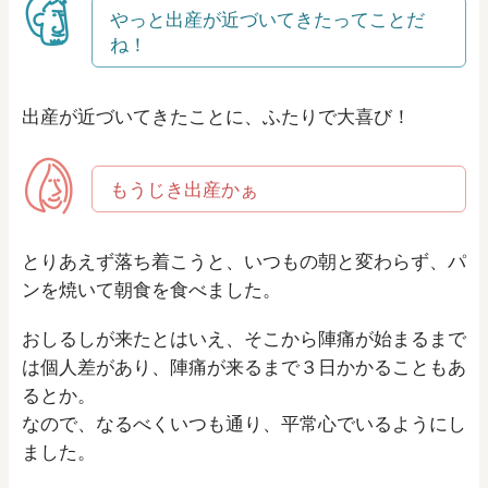
やっと出産が近づいてきたってことだ
ね！
出産が近づいてきたことに、ふたりで大喜び！
もうじき出産かぁ
とりあえず落ち着こうと、いつもの朝と変わらず、パ
ンを焼いて朝食を食べました。
おしるしが来たとはいえ、そこから陣痛が始まるまで
は個人差があり、陣痛が来るまで３日かかることもあ
るとか。
なので、なるべくいつも通り、平常心でいるようにし
ました。