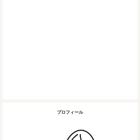
プロフィール