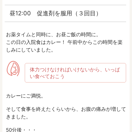
昼12:00 促進剤を服用（３回目）
お薬タイムと同時に、お昼ご飯の時間に。
この日の入院食はカレー！ 午前中からこの時間を楽
しみにしていました。
体力つけなければいけないから、いっぱ
い食べておこう
カレーにご満悦。
そして食事を終えたくらいから、お腹の痛みが増して
きました。
50分後・・・