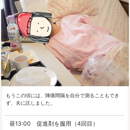
もうこの頃には、陣痛間隔を自分で測ることもでき
ず、夫に託しました。
昼13:00 促進剤を服用（4回目）