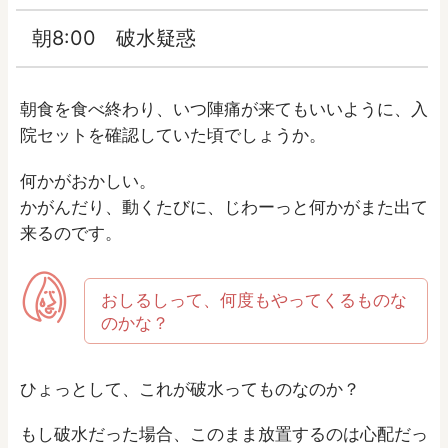
朝8:00 破水疑惑
朝食を食べ終わり、いつ陣痛が来てもいいように、入
院セットを確認していた頃でしょうか。
何かがおかしい。
かがんだり、動くたびに、じわーっと何かがまた出て
来るのです。
おしるしって、何度もやってくるものな
のかな？
ひょっとして、これが破水ってものなのか？
もし破水だった場合、このまま放置するのは心配だっ