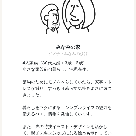
みなみの家
ピノ子・みなみのひげ
4人家族（30代夫婦＋3歳・6歳）
小さな家(59㎡)暮らし。沖縄在住。
節約のためにモノをへらしていたら、家事スト
レスが減り、すっきり暮らす気持ちよさに気づ
きました。
暮らしをラクにする、シンプルライフの魅力を
伝えるべく、情報を発信しています。
また、夫の特技イラスト・デザインを活かし
て、
親子スキンシップになる絵本
も制作してい