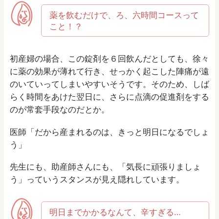
薬を飲むだけで、ろ、六時間コースって
こと！？
初産婦の場合、この錠剤を６回飲んだとしても、徐々
に薬の効果が薄れて行き、せっかく起こした陣痛が遠
のいていってしまいやすいそうです。そのため、しば
らく時間をあけた翌日に、さらに点滴の促進剤をする
のが常套手段なのだとか。
医師「だから産まれるのは、きっと明日になるでしょ
う」
先生にも、助産師さんにも、「気長に頑張りましょ
う」っていうスタンスが見え隠れしています。
明日までかかるなんて、辛すぎる…