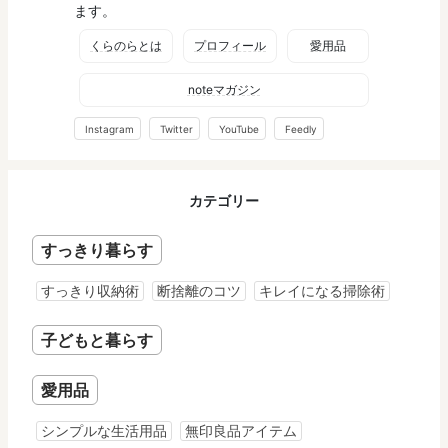
ます。
くらのらとは
プロフィール
愛用品
noteマガジン
Instagram
Twitter
YouTube
Feedly
カテゴリー
すっきり暮らす
すっきり収納術
断捨離のコツ
キレイになる掃除術
子どもと暮らす
愛用品
シンプルな生活用品
無印良品アイテム