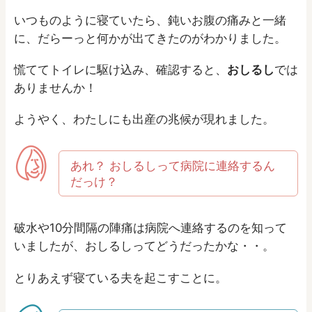
いつものように寝ていたら、鈍いお腹の痛みと一緒
に、だらーっと何かが出てきたのがわかりました。
慌ててトイレに駆け込み、確認すると、
おしるし
では
ありませんか！
ようやく、わたしにも出産の兆候が現れました。
あれ？ おしるしって病院に連絡するん
だっけ？
破水や10分間隔の陣痛は病院へ連絡するのを知って
いましたが、おしるしってどうだったかな・・。
とりあえず寝ている夫を起こすことに。