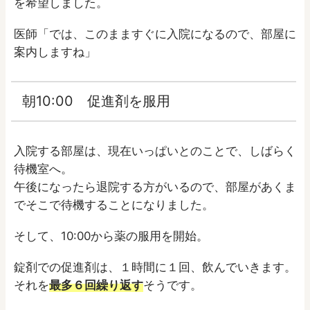
を希望しました。
医師「では、このまますぐに入院になるので、部屋に
案内しますね」
朝10:00 促進剤を服用
入院する部屋は、現在いっぱいとのことで、しばらく
待機室へ。
午後になったら退院する方がいるので、部屋があくま
でそこで待機することになりました。
そして、10:00から薬の服用を開始。
錠剤での促進剤は、１時間に１回、飲んでいきます。
それを
最多６回繰り返す
そうです。