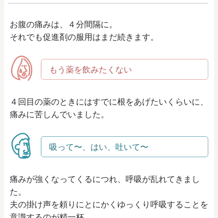
お腹の痛みは、４分間隔に。
それでも促進剤の服用はまだ続きます。
もう薬を飲みたくない
４回目の薬のときにはすでに根をあげたいくらいに、
痛みに苦しんでいました。
吸って〜、はい、吐いて〜
痛みが強くなってくるにつれ、呼吸が乱れてきまし
た。
夫の掛け声を頼りにとにかくゆっくり呼吸することを
意識するのが精一杯。