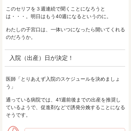
このセリフを３週連続で聞くことになろうと
は・・・。明日はもう40週になるというのに。
わたしの子宮口は、一体いつになったら開いてくれる
のだろうか。
入院（出産）日が決定！
医師「とりあえず入院のスケジュールを決めましょ
う」
通っている病院では、41週前後までの出産を推奨し
ているようで、促進剤などで誘発分娩することになる
そうです。