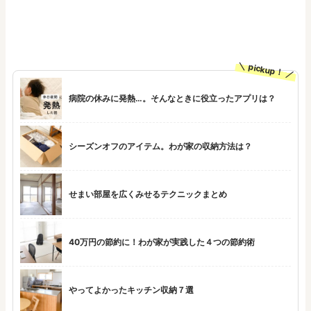
pickup！
病院の休みに発熱…。そんなときに役立ったアプリは？
シーズンオフのアイテム。わが家の収納方法は？
せまい部屋を広くみせるテクニックまとめ
40万円の節約に！わが家が実践した４つの節約術
やってよかったキッチン収納７選