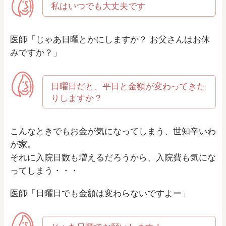
私はいつでも大丈夫です
医師「じゃあ日曜とかにしますか？ お父さんはお休
みですか？」
日曜日だと、平日と金額が変わってきた
りしますか？
こんなときでもお金が気になってしまう、世知辛いわ
が家。
それに入院日数も増えるだろうから、入院費も気にな
ってしまう・・・
医師「日曜日でも金額は変わらないですよー」