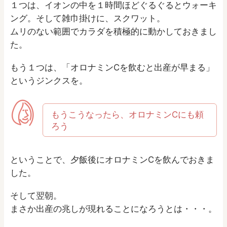
１つは、イオンの中を１時間ほどぐるぐるとウォーキ
ング。そして雑巾掛けに、スクワット。
ムリのない範囲でカラダを積極的に動かしておきまし
た。
もう１つは、「オロナミンCを飲むと出産が早まる」
というジンクスを。
もうこうなったら、オロナミンCにも頼
ろう
ということで、夕飯後にオロナミンCを飲んでおきま
した。
そして翌朝。
まさか出産の兆しが現れることになろうとは・・・。