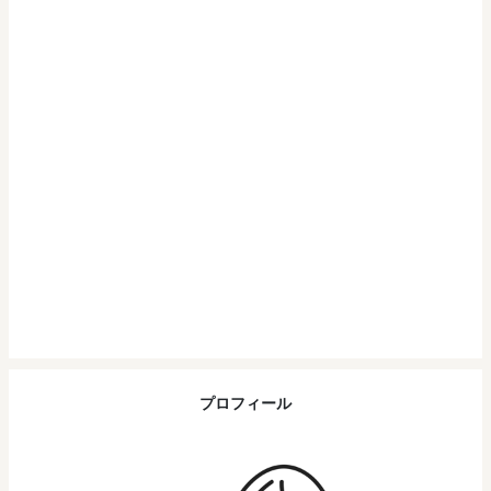
プロフィール