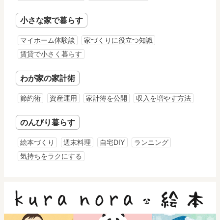
小さな家で暮らす
マイホーム体験談
家づくりに役立つ知識
賃貸で小さく暮らす
わが家の家計術
節約術
資産運用
家計簿を公開
収入を増やす方法
のんびり暮らす
絵本づくり
週末料理
自宅DIY
ランニング
気持ちをラクにする