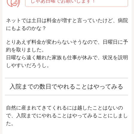
じゃあ日曜でお願いします！
ネットでは土日は料金が増すと言っていたけど、病院
にもよるのかな？
とりあえず料金が変わらないそうなので、日曜日に予
約を取りました。
日曜なら遠く離れた家族も仕事が休みで、状況を説明
しやすいだろうし。
入院までの数日でやれることはやってみる
自然に産まれてきてくれるには越したことはないの
で、入院までにやれることはやってみることにしまし
た。