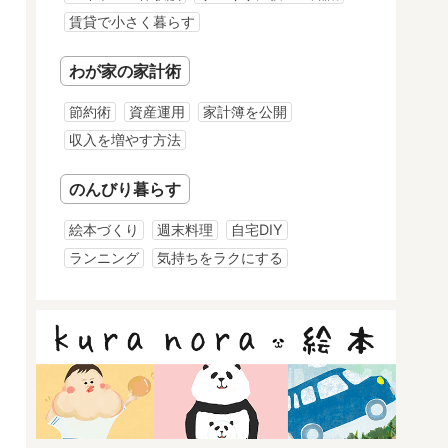
賃貸で小さく暮らす
わが家の家計術
節約術
資産運用
家計簿を公開
収入を増やす方法
のんびり暮らす
絵本づくり
週末料理
自宅DIY
ランニング
気持ちをラクにする