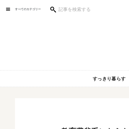
すべてのカテゴリー
すっきり暮らす