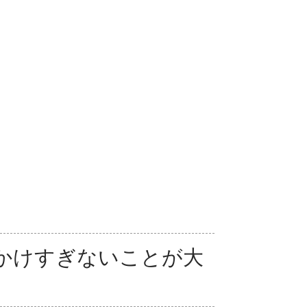
かけすぎないことが大