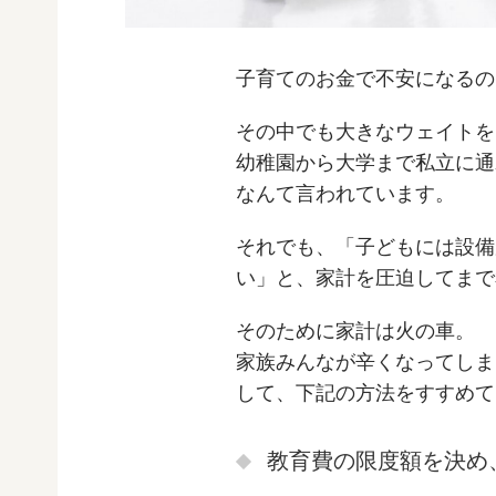
子育てのお金で不安になるの
その中でも大きなウェイトを
幼稚園から大学まで私立に通わ
なんて言われています。
それでも、「子どもには設備
い」と、家計を圧迫してまで
そのために家計は火の車。
家族みんなが辛くなってしま
して、下記の方法をすすめて
教育費の限度額を決め