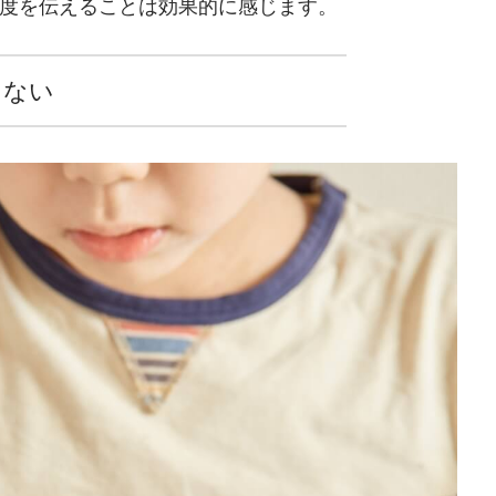
度を伝えることは効果的に感じます。
しない