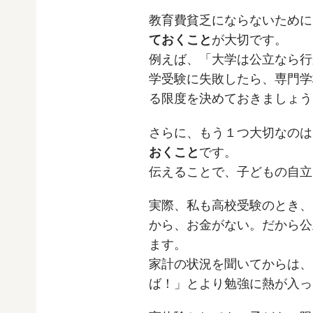
教育費貧乏にならないために
ておくこと
が大切です。
例えば、「大学は公立なら行
学受験に失敗したら、専門学
る限度を決めておきましょう
さらに、もう１つ大切なのは
おくこと
です。
伝えることで、子どもの自立
実際、私も高校受験のとき、
から、お金がない。だから公
ます。
家計の状況を聞いてからは、
ば！」とより勉強に熱が入っ