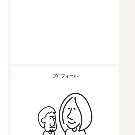
プロフィール