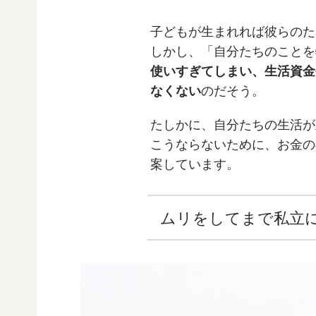
子どもが生まれれば彼らのた
しかし、「自分たちのことを
使いすぎてしまい、生活資金
なくない
のだそう。
たしかに、自分たちの生活が
こうならないために、お金の
案しています。
ムリをしてまで私立