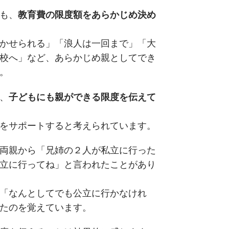
も、
教育費の限度額をあらかじめ決め
かせられる」「浪人は一回まで」「大
校へ」など、あらかじめ親としてでき
。
、
子どもにも親ができる限度を伝えて
をサポートすると考えられています。
両親から「兄姉の２人が私立に行った
立に行ってね」と言われたことがあり
「なんとしてでも公立に行かなけれ
たのを覚えています。