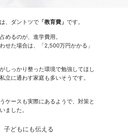
は、ダントツで
「教育費」
です。
占めるのが、進学費用。
せた場合は、「2,500万円かかる」
がしっかり整った環境で勉強してほし
私立に通わす家庭も多いそうです。
うケースも実際にあるようで、対策と
いました。
、子どもにも伝える