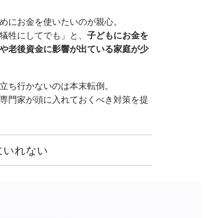
めにお金を使いたいのが親心。
犠牲にしてでも」と、
子どもにお金を
や老後資金に影響が出ている家庭が少
立ち行かないのは本末転倒。
専門家が頭に入れておくべき対策を提
にいれない