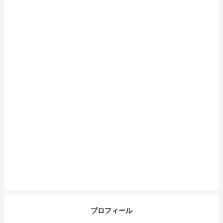
プロフィール