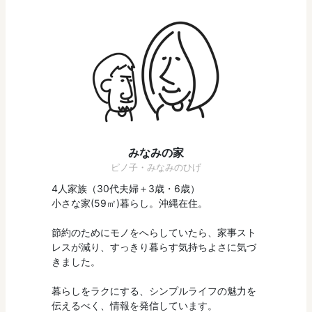
みなみの家
ピノ子・みなみのひげ
4人家族（30代夫婦＋3歳・6歳）
小さな家(59㎡)暮らし。沖縄在住。
節約のためにモノをへらしていたら、家事スト
レスが減り、すっきり暮らす気持ちよさに気づ
きました。
暮らしをラクにする、シンプルライフの魅力を
伝えるべく、情報を発信しています。