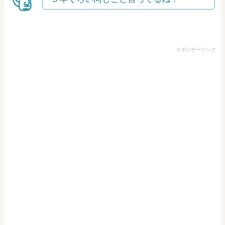
スポンサーリンク