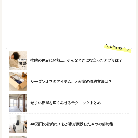
pickup！
病院の休みに発熱…。そんなときに役立ったアプリは？
シーズンオフのアイテム。わが家の収納方法は？
せまい部屋を広くみせるテクニックまとめ
40万円の節約に！わが家が実践した４つの節約術