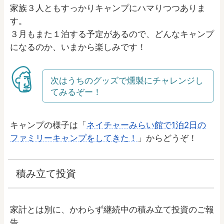
家族３人ともすっかりキャンプにハマりつつありま
す。
３月もまた１泊する予定があるので、どんなキャンプ
になるのか、いまから楽しみです！
次はうちのグッズで燻製にチャレンジし
てみるぞー！
キャンプの様子は「
ネイチャーみらい館で1泊2日の
ファミリーキャンプをしてきた！
」からどうぞ！
積み立て投資
家計とは別に、かわらず継続中の積み立て投資のご報
告。