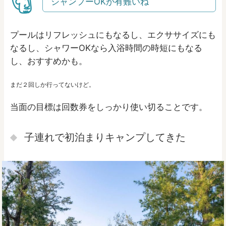
シャンプーOKが有難いね
プールはリフレッシュにもなるし、エクササイズにも
なるし、シャワーOKなら入浴時間の時短にもなる
し、おすすめかも。
まだ２回しか行ってないけど。
当面の目標は回数券をしっかり使い切ることです。
子連れで初泊まりキャンプしてきた