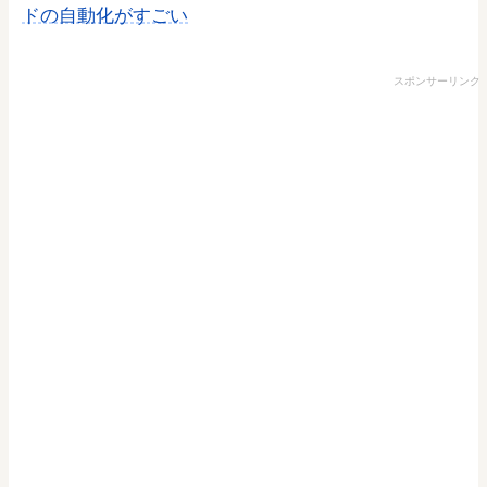
ドの自動化がすごい
スポンサーリンク