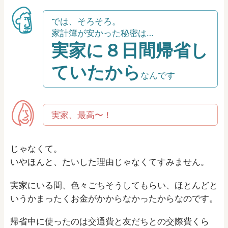
では、そろそろ。
家計簿が安かった秘密は…
実家に８日間帰省し
ていたから
なんです
実家、最高〜！
じゃなくて。
いやほんと、たいした理由じゃなくてすみません。
実家にいる間、色々ごちそうしてもらい、ほとんどと
いうかまったくお金がかからなかったからなのです。
帰省中に使ったのは交通費と友だちとの交際費くら