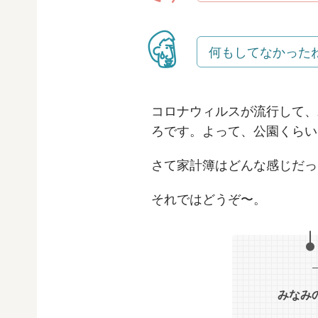
何もしてなかった
コロナウィルスが流行して、
ろです。よって、公園くらい
さて家計簿はどんな感じだっ
それではどうぞ〜。
みなみ