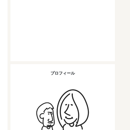
プロフィール