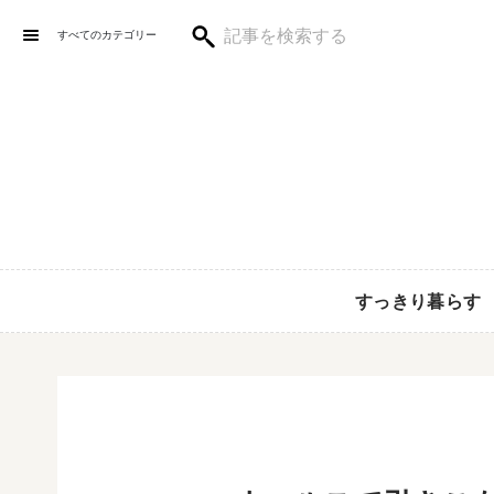
すべてのカテゴリー
すっきり暮らす