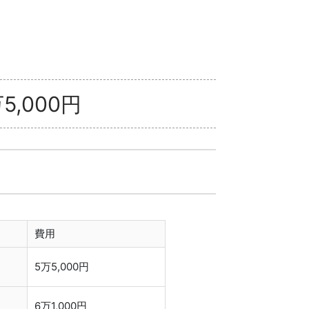
5,000円
費用
5万5,000円
6万1,000円