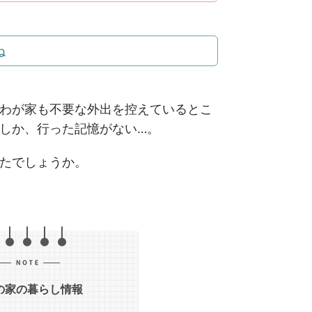
ね
わが家も不要な外出を控えているとこ
しか、行った記憶がない…。
たでしょうか。
の家の暮らし情報