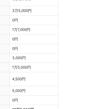
3万5,000円
0円
1万7,000円
0円
0円
3,000円
1万5,000円
4,500円
5,000円
0円