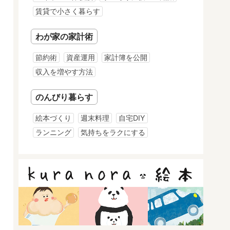
賃貸で小さく暮らす
わが家の家計術
節約術
資産運用
家計簿を公開
収入を増やす方法
のんびり暮らす
絵本づくり
週末料理
自宅DIY
ランニング
気持ちをラクにする