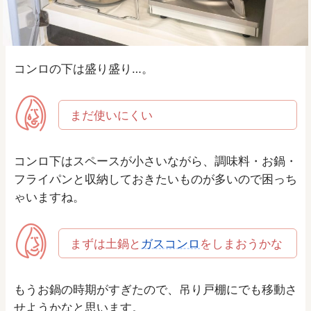
コンロの下は盛り盛り…。
まだ使いにくい
コンロ下はスペースが小さいながら、調味料・お鍋・
フライパンと収納しておきたいものが多いので困っち
ゃいますね。
まずは土鍋と
ガスコンロ
をしまおうかな
もうお鍋の時期がすぎたので、吊り戸棚にでも移動さ
せようかなと思います。