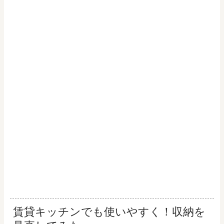
賃貸キッチンでも使いやすく！収納を