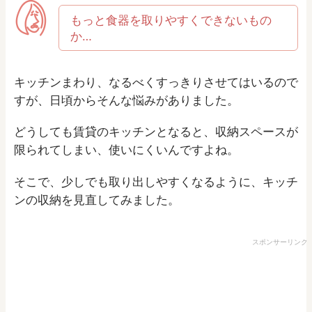
もっと食器を取りやすくできないもの
か…
キッチンまわり、なるべくすっきりさせてはいるので
すが、日頃からそんな悩みがありました。
どうしても賃貸のキッチンとなると、収納スペースが
限られてしまい、使いにくいんですよね。
そこで、少しでも取り出しやすくなるように、キッチ
ンの収納を見直してみました。
スポンサーリンク