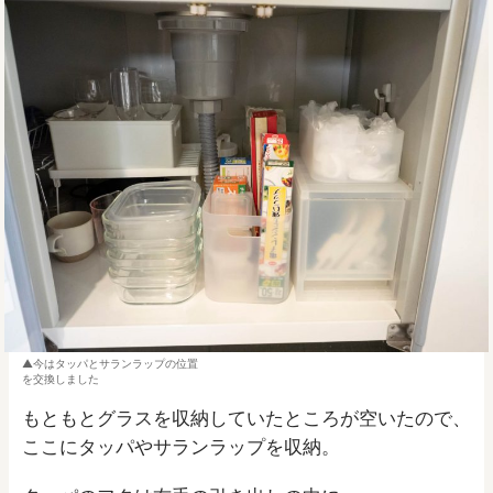
今はタッパとサランラップの位置
を交換しました
もともとグラスを収納していたところが空いたので、
ここにタッパやサランラップを収納。