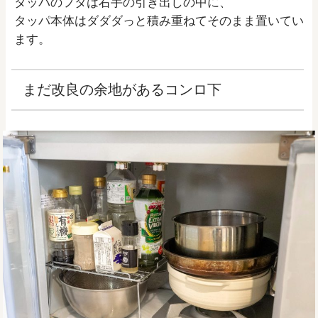
タッパのフタは右手の引き出しの中に、
タッパ本体はダダダっと積み重ねてそのまま置いてい
ます。
まだ改良の余地があるコンロ下