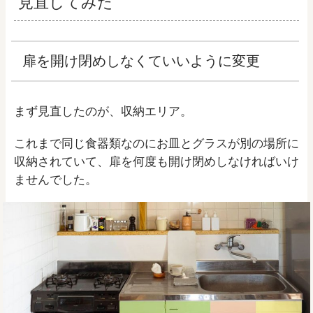
見直してみた
扉を開け閉めしなくていいように変更
まず見直したのが、収納エリア。
これまで同じ食器類なのにお皿とグラスが別の場所に
収納されていて、扉を何度も開け閉めしなければいけ
ませんでした。