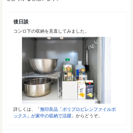
後日談
コンロ下の収納を見直してみました。
詳しくは、「
無印良品「ポリプロピレンファイルボ
ックス」が家中の収納で活躍
」からどうぞ。