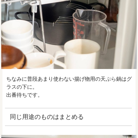
ちなみに普段あまり使わない揚げ物用の天ぷら鍋はグ
ラスの下に。
出番待ちです。
同じ用途のものはまとめる