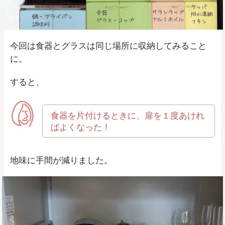
今回は食器とグラスは同じ場所に収納してみること
に。
すると、
食器を片付けるときに、扉を１度あけれ
ばよくなった！
地味に手間が減りました。