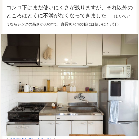
コンロ下はまだ使いにくさが残りますが、それ以外の
ところはとくに不満がなくなってきました。
（しいてい
うならシンクの高さが80cmで、身長167cmの私には使いにくい汗）