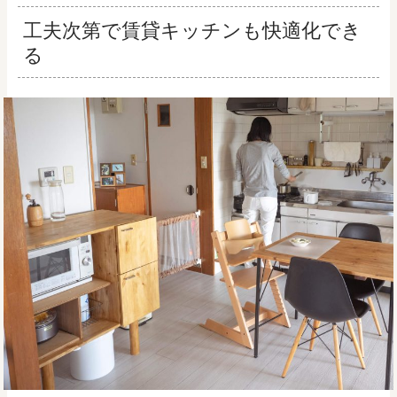
工夫次第で賃貸キッチンも快適化でき
る