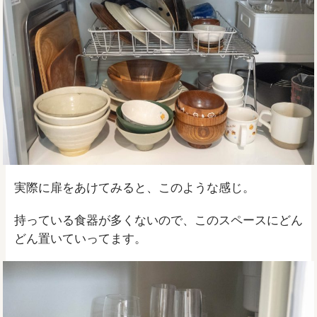
実際に扉をあけてみると、このような感じ。
持っている食器が多くないので、このスペースにどん
どん置いていってます。