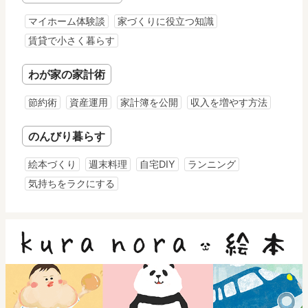
マイホーム体験談
家づくりに役立つ知識
賃貸で小さく暮らす
わが家の家計術
節約術
資産運用
家計簿を公開
収入を増やす方法
のんびり暮らす
絵本づくり
週末料理
自宅DIY
ランニング
気持ちをラクにする