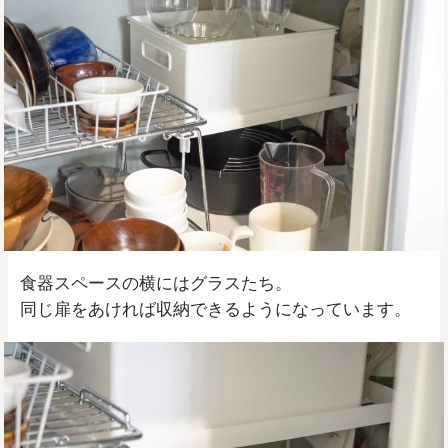
食器スペースの横にはグラスたち。
同じ扉をあければ収納できるようになっています。