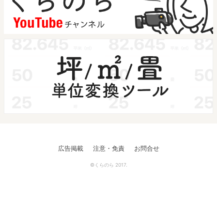
広告掲載
注意・免責
お問合せ
©くらのら 2017.