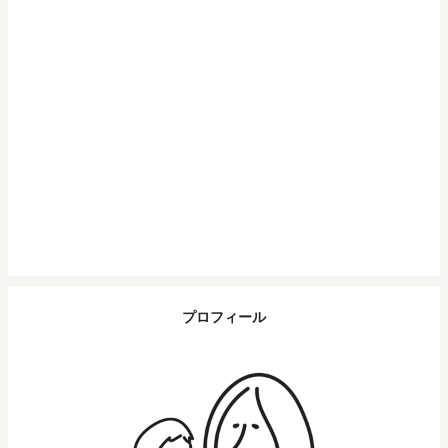
プロフィール