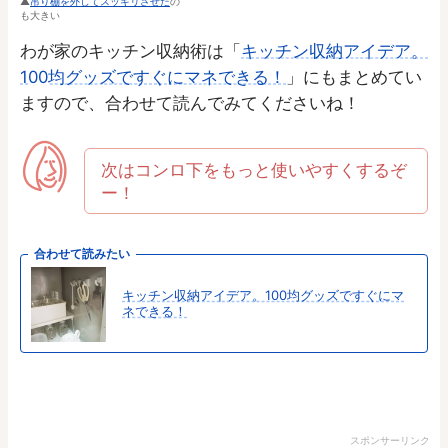
吊り棚を外してスッキリさせた
の
も大きい
わが家のキッチン収納術は「
キッチン収納アイデア。
100均グッズですぐにマネできる！
」にもまとめてい
ますので、合わせて読んでみてくださいね！
次はコンロ下をもっと使いやすくするぞ
ー！
合わせて読みたい
キッチン収納アイデア。100均グッズですぐにマ
ネできる！
スポンサーリンク