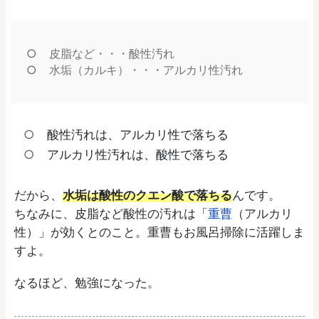
皮脂など・・・酸性汚れ
水垢（カルキ）・・・アルカリ性汚れ
酸性汚れは、アルカリ性で落ちる
アルカリ性汚れは、酸性で落ちる
だから、
水垢は酸性のクエン酸で落ちる
んです。
ちなみに、皮脂など酸性の汚れは「
重曹
（アルカリ
性）」が効くとのこと。重曹もお風呂掃除に活躍しま
すよ。
なるほど、勉強になった。