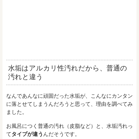
水垢はアルカリ性汚れだから、普通の
汚れと違う
なんであんなに頑固だった水垢が、こんなにカンタン
に落とせてしまうんだろうと思って、理由を調べてみ
ました。
お風呂につく普通の汚れ（皮脂など）と、水垢汚れっ
て
タイプが違う
んだそうです。