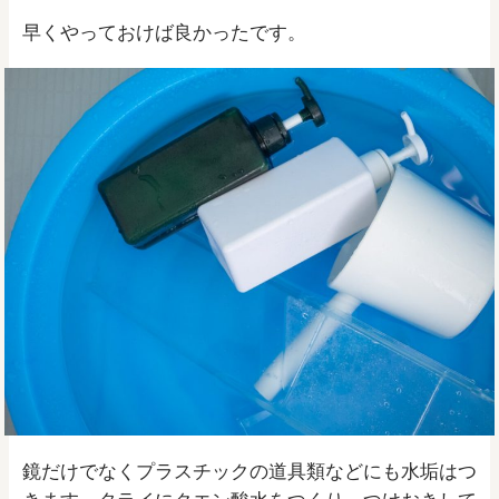
早くやっておけば良かったです。
鏡だけでなくプラスチックの道具類などにも水垢はつ