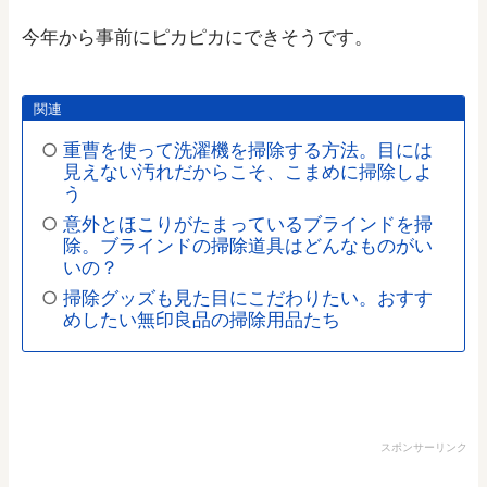
今年から事前にピカピカにできそうです。
関連
重曹を使って洗濯機を掃除する方法。目には
見えない汚れだからこそ、こまめに掃除しよ
う
意外とほこりがたまっているブラインドを掃
除。ブラインドの掃除道具はどんなものがい
いの？
掃除グッズも見た目にこだわりたい。おすす
めしたい無印良品の掃除用品たち
スポンサーリンク