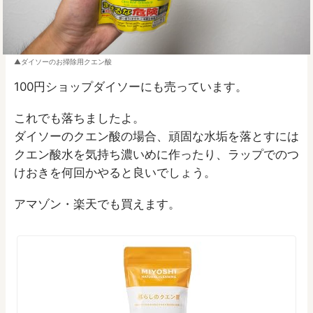
ダイソーのお掃除用クエン酸
100円ショップダイソーにも売っています。
これでも落ちましたよ。
ダイソーのクエン酸の場合、頑固な水垢を落とすには
クエン酸水を気持ち濃いめに作ったり、ラップでのつ
けおきを何回かやると良いでしょう。
アマゾン・楽天でも買えます。