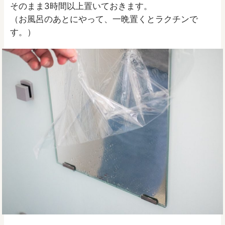
そのまま3時間以上置いておきます。
（お風呂のあとにやって、一晩置くとラクチンで
す。）