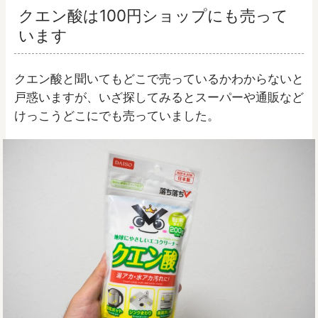
クエン酸は100円ショップにも売って
います
クエン酸と聞いてもどこで売っているかわからないと
戸惑いますが、いざ探してみるとスーパーや通販など
けっこうどこにでも売っていました。