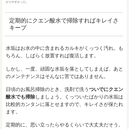
かりやすかった。
定期的にクエン酸水で掃除すればキレイさ
キープ
水垢はお水の中に含まれるカルキがくっつく汚れ。も
ちろん、しばらく放置すれば復活します。
しかし、一度、頑固な水垢を落としてしまえば、あと
のメンテナンスはそんなに苦ではありません。
日頃のお風呂掃除のとき、洗剤で洗う
ついでにクエン
酸水でも掃除
しましょう。くっついたばかりの水垢は
比較的カンタンに落とせますので、キレイさが保たれ
ます。
定期的に、思い立ったらやるくらいで大丈夫だそう。