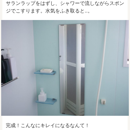
サランラップをはずし、シャワーで流しながらスポン
ジでこすります。水気をふき取ると..。
完成！こんなにキレイになるなんて！