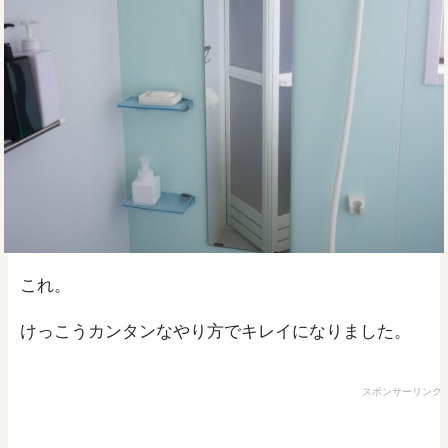
これ。
けっこうカンタンなやり方でキレイになりました。
スポンサーリンク