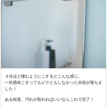
３分ほど揉むようにこするとこんな感じ。
一生懸命こすってもビクともしなかった水垢が落ちま
した！
ある程度、汚れが取れればいいならこれで完了！