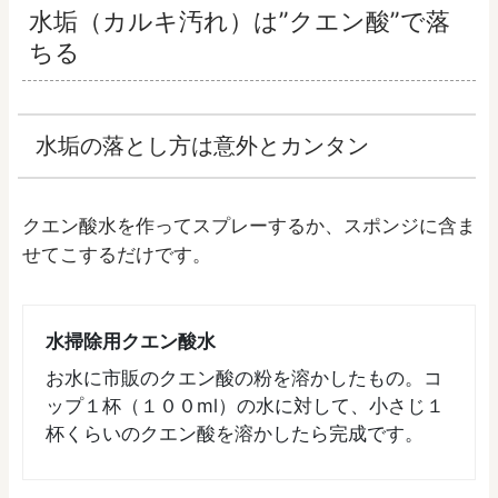
水垢（カルキ汚れ）は”クエン酸”で落
ちる
水垢の落とし方は意外とカンタン
クエン酸水を作ってスプレーするか、スポンジに含ま
せてこするだけです。
水掃除用クエン酸水
お水に市販のクエン酸の粉を溶かしたもの。コ
ップ１杯（１００ml）の水に対して、小さじ１
杯くらいのクエン酸を溶かしたら完成です。