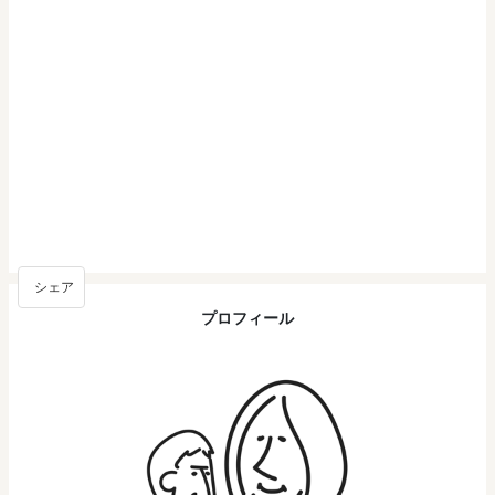
シェア
プロフィール