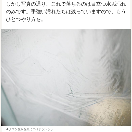
しかし写真の通り、これで落ちるのは目立つ水垢汚れ
のみです。手強い汚れたちは残っていますので、もう
ひとつやり方を。
クエン酸水を鏡につけサランラッ