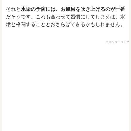
それと
水垢の予防には、お風呂を吹き上げるのが一番
だそうです。これも合わせて習慣にしてしまえば、水
垢と格闘することとおさらばできるかもしれません。
スポンサーリンク