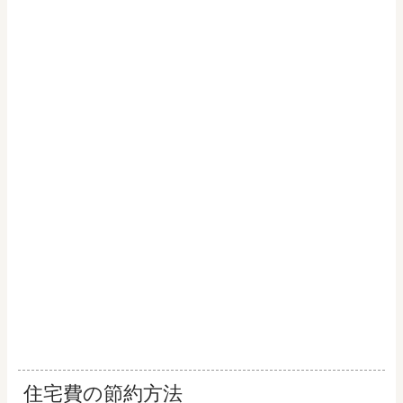
住宅費の節約方法