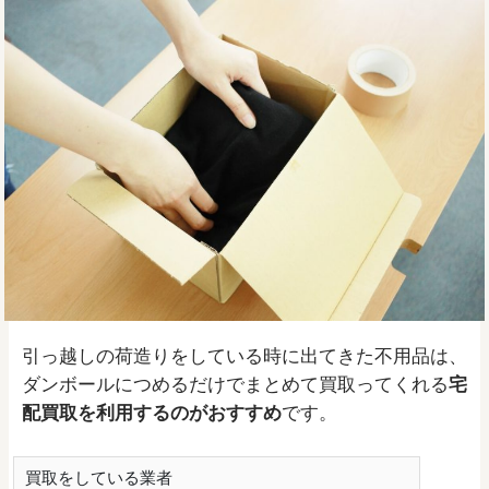
引っ越しの荷造りをしている時に出てきた不用品は、
ダンボールにつめるだけでまとめて買取ってくれる
宅
配買取を利用するのがおすすめ
です。
買取をしている業者