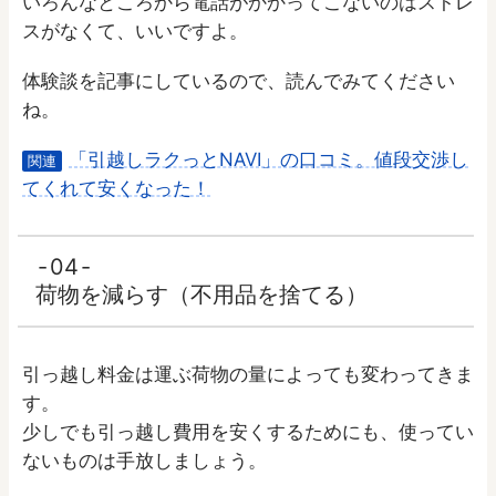
いろんなところから電話がかかってこないのはストレ
スがなくて、いいですよ。
体験談を記事にしているので、読んでみてください
ね。
「引越しラクっとNAVI」の口コミ。値段交渉し
関連
てくれて安くなった！
04
荷物を減らす（不用品を捨てる）
引っ越し料金は運ぶ荷物の量によっても変わってきま
す。
少しでも引っ越し費用を安くするためにも、使ってい
ないものは手放しましょう。