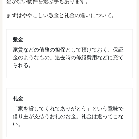
金がない物件を選ぶ手もあります。
まずはややこしい敷金と礼金の違いについて。
敷金
家賃などの債務の担保として預けておく、保証
金のようなもの。退去時の修繕費用などに充て
られる。
礼金
「家を貸してくれてありがとう」という意味で
借り主が支払うお礼のお金。礼金は返ってこな
い。