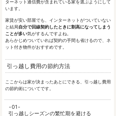
ターネット通信費が含まれている家を選ぶようにして
います。
家賃が安い部屋でも、インターネットがついていない
と結局
自分で回線契約したときに割高になってしまう
ことが多い
気がするんですよね。
あらかじめついていれば契約の手間も省けるので、ネ
ット付き物件がおすすめです。
引っ越し費用の節約方法
ここからは家が決まったあとにできる、引っ越し費用
の節約術についてです。
01
引っ越しシーズンの繁忙期を避ける