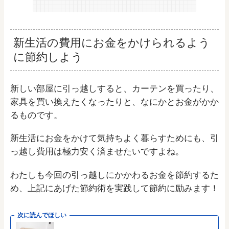
新生活の費用にお金をかけられるよう
に節約しよう
新しい部屋に引っ越しすると、カーテンを買ったり、
家具を買い換えたくなったりと、なにかとお金がかか
るものです。
新生活にお金をかけて気持ちよく暮らすためにも、引
っ越し費用は極力安く済ませたいですよね。
わたしも今回の引っ越しにかかわるお金を節約するた
め、上記にあげた節約術を実践して節約に励みます！
次に読んでほしい