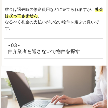
敷金は退去時の修繕費用などに充てられますが、
礼金
は戻ってきません
。
なるべく礼金の支払いが少ない物件を選ぶと良いで
す。
03
仲介業者を通さないで物件を探す