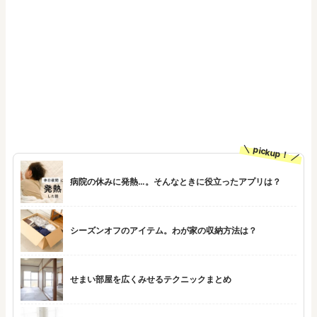
pickup！
病院の休みに発熱…。そんなときに役立ったアプリは？
シーズンオフのアイテム。わが家の収納方法は？
せまい部屋を広くみせるテクニックまとめ