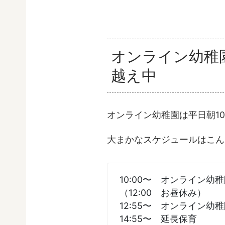
オンライン幼稚
越え中
オンライン幼稚園は平日朝10
大まかなスケジュールはこん
10:00〜 オンライン幼
（12:00 お昼休み）
12:55〜 オンライン幼
14:55〜 延長保育