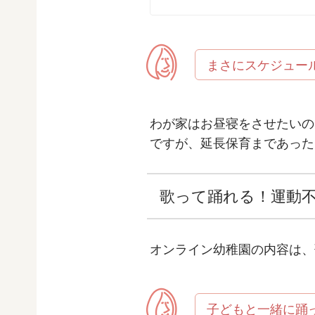
まさにスケジュー
わが家はお昼寝をさせたいの
ですが、延長保育まであった
歌って踊れる！運動
オンライン幼稚園の内容は、
子どもと一緒に踊