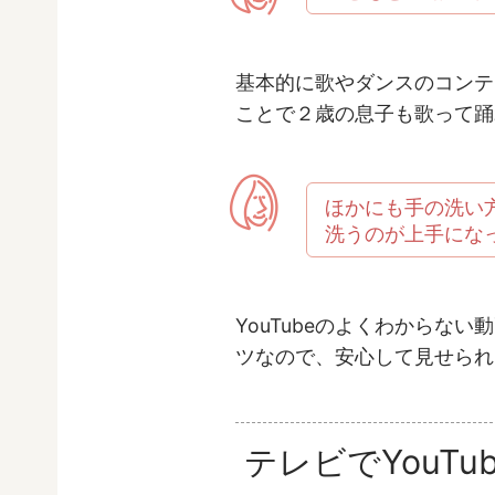
基本的に歌やダンスのコンテ
ことで２歳の息子も歌って踊
ほかにも手の洗い
洗うのが上手にな
YouTubeのよくわからな
ツなので、安心して見せられ
テレビでYouTu