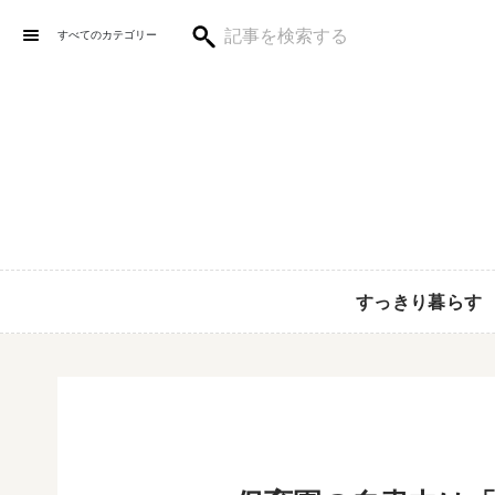
すべてのカテゴリー
すっきり暮らす