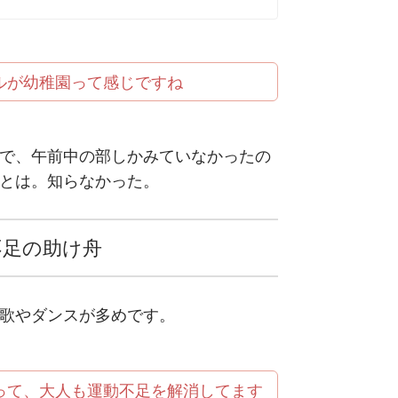
ルが幼稚園って感じですね
で、午前中の部しかみていなかったの
とは。知らなかった。
不足の助け舟
歌やダンスが多めです。
って、大人も運動不足を解消してます