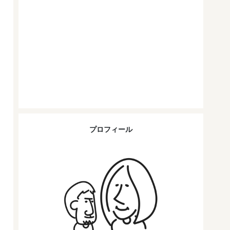
プロフィール