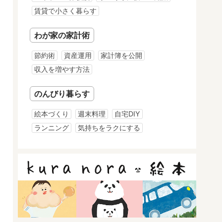
賃貸で小さく暮らす
わが家の家計術
節約術
資産運用
家計簿を公開
収入を増やす方法
のんびり暮らす
絵本づくり
週末料理
自宅DIY
ランニング
気持ちをラクにする