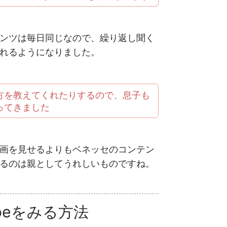
ンツは毎日同じなので、繰り返し聞く
れるようになりました。
方を教えてくれたりするので、息子も
ってきました
い動画を見せるよりもベネッセのコンテン
るのは親としてうれしいものですね。
beをみる方法