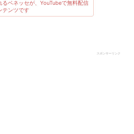
るベネッセが、YouTubeで無料配信
ンテンツです
スポンサーリンク