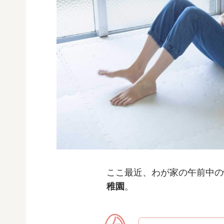
ここ最近、わが家の午前中の
稚園
。