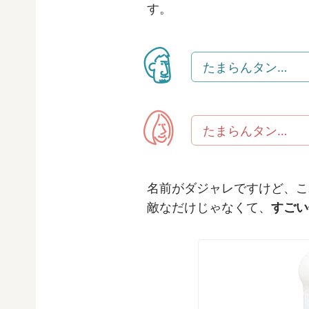
す。
たまらんタン…
たまらんタン…
名前がダジャレですけど、こ
敵なだけじゃなくて、
すごい