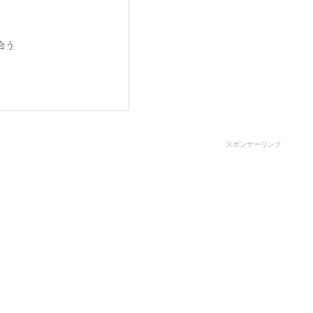
合う
スポンサーリンク