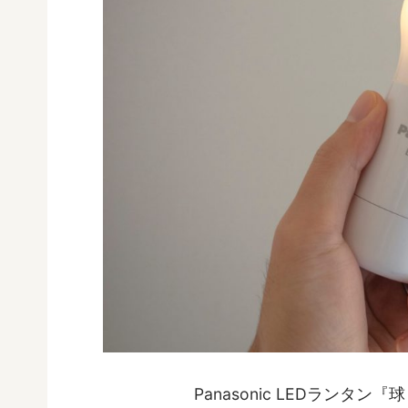
Panasonic LEDランタン