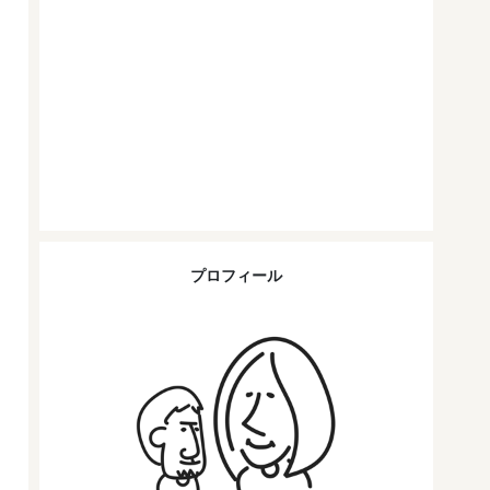
プロフィール