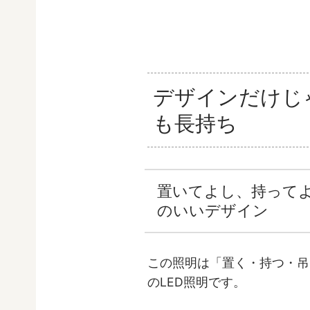
デザインだけじ
も長持ち
置いてよし、持って
のいいデザイン
この照明は「置く・持つ・吊
のLED照明です。