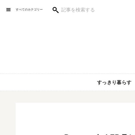
すべてのカテゴリー
すっきり暮らす