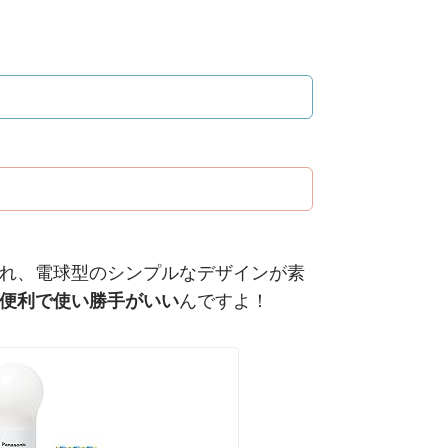
れ、電球型のシンプルなデザインが素
便利で使い勝手がいい
んですよ！