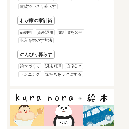
賃貸で小さく暮らす
わが家の家計術
節約術
資産運用
家計簿を公開
収入を増やす方法
のんびり暮らす
絵本づくり
週末料理
自宅DIY
ランニング
気持ちをラクにする