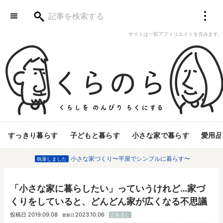
サイトは一部アフィリエイトを含みます。
すっきり暮らす
子どもと暮らす
小さな家で暮らす
愛用品
小さな家づくり〜平屋でシンプルに暮らす〜
執筆しました
「小さな家に暮らしたい」っていうけれど…家づ
くりをしていると、どんどん家が広くなる不思議
投稿日
2019.09.08
2023.10.06
広告含む
更新日