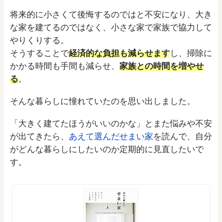
将来的に小さくて後悔するのではと不安になり、大き
な家を建てるのではなく、小さな家で家族で協力して
やりくりする。
そうすることで
経済的な負担も減らせます
し、掃除に
かかる時間も手間も減らせ、
家族との時間を増やせ
る
。
そんな暮らしに憧れていたのを思い出しました。
「大きく建てたほうがいいのかな」とまた悩みや不安
が出てきたら、
あえて選んだせまい家
を読んで、自分
がどんな暮らしにしたいのか定期的に見直したいで
す。