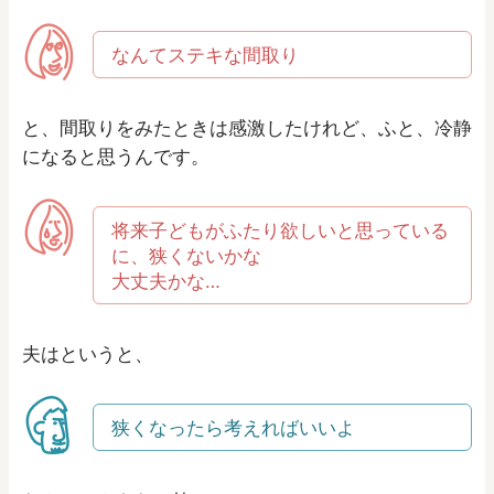
なんてステキな間取り
と、間取りをみたときは感激したけれど、ふと、冷静
になると思うんです。
将来子どもがふたり欲しいと思っている
に、狭くないかな
大丈夫かな…
夫はというと、
狭くなったら考えればいいよ