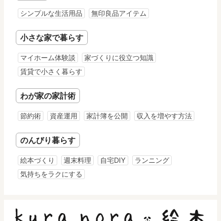
シンプルな生活用品
無印良品アイテム
小さな家で暮らす
マイホーム体験談
家づくりに役立つ知識
賃貸で小さく暮らす
わが家の家計術
節約術
資産運用
家計簿を公開
収入を増やす方法
のんびり暮らす
絵本づくり
週末料理
自宅DIY
ランニング
気持ちをラクにする