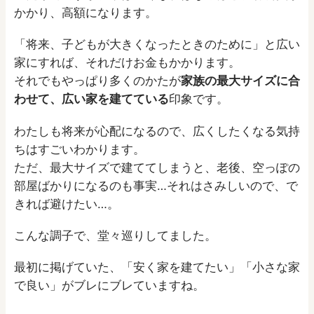
かかり、高額になります。
「将来、子どもが大きくなったときのために」と広い
家にすれば、それだけお金もかかります。
それでもやっぱり多くのかたが
家族の最大サイズに合
わせて、広い家を建てている
印象です。
わたしも将来が心配になるので、広くしたくなる気持
ちはすごいわかります。
ただ、最大サイズで建ててしまうと、老後、空っぽの
部屋ばかりになるのも事実…それはさみしいので、で
きれば避けたい…。
こんな調子で、堂々巡りしてました。
最初に掲げていた、「安く家を建てたい」「小さな家
で良い」がブレにブレていますね。