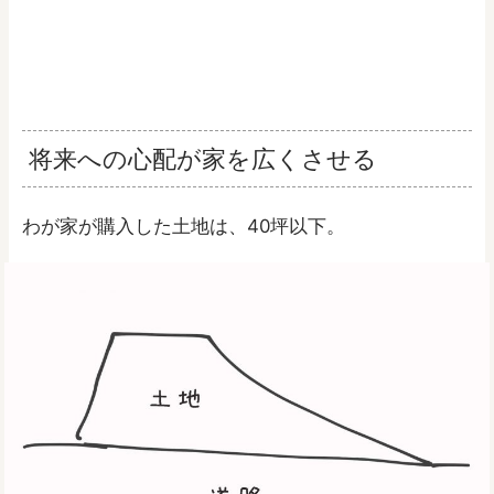
将来への心配が家を広くさせる
わが家が購入した土地は、40坪以下。