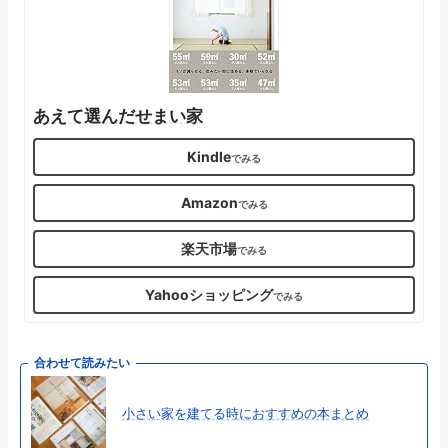
あえて選んだせまい家
Kindle
Amazon
楽天市場
Yahooショッピング
合わせて読みたい
小さい家を建てる時におすすめの本まとめ