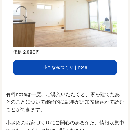
価格
2,980円
小さな家づくり｜note
有料noteは一度、ご購入いただくと、家を建てたあ
とのことについて継続的に記事が追加投稿されて読む
ことができます。
小さめのお家づくりにご関心のあるかた、情報収集中