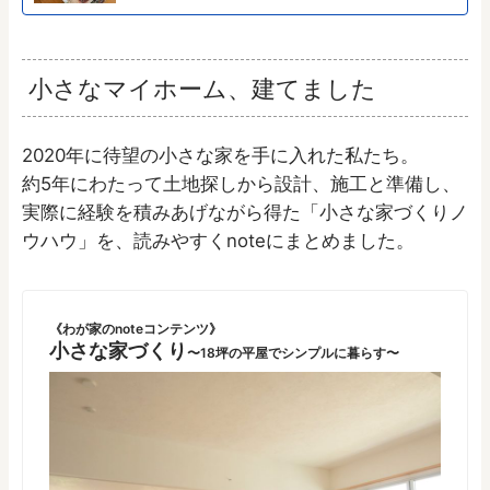
小さなマイホーム、建てました
2020年に待望の小さな家を手に入れた私たち。
約5年にわたって土地探しから設計、施工と準備し、
実際に経験を積みあげながら得た「小さな家づくりノ
ウハウ」を、読みやすくnoteにまとめました。
《わが家のnoteコンテンツ》
小さな家づくり
〜18坪の平屋でシンプルに暮らす〜