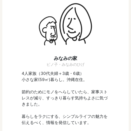
みなみの家
ピノ子・みなみのひげ
4人家族（30代夫婦＋3歳・6歳）
小さな家(59㎡)暮らし。沖縄在住。
節約のためにモノをへらしていたら、家事スト
レスが減り、すっきり暮らす気持ちよさに気づ
きました。
暮らしをラクにする、シンプルライフの魅力を
伝えるべく、情報を発信しています。