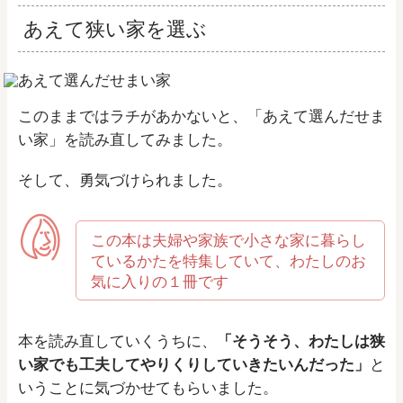
あえて狭い家を選ぶ
このままではラチがあかないと、「あえて選んだせま
い家」を読み直してみました。
そして、勇気づけられました。
この本は夫婦や家族で小さな家に暮らし
ているかたを特集していて、わたしのお
気に入りの１冊です
本を読み直していくうちに、
「そうそう、わたしは狭
い家でも工夫してやりくりしていきたいんだった」
と
いうことに気づかせてもらいました。