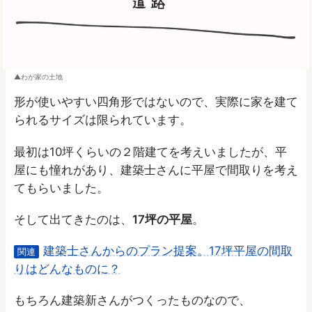
わが家の土地
形が使いやすい四角形ではないので、実際に家を建て
られるサイズは限られています。
最初は10坪くらいの２階建てを考えいましたが、平
屋にも憧れがあり、建築士さんに平屋で間取りを考え
てもらいました。
そして出てきたのは、
17坪の平屋
。
建築士さんからのプラン提案。17坪平屋の間取
関連
りはどんなものに？
もちろん建築新さんがつくったものなので、