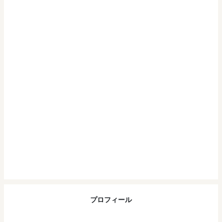
プロフィール