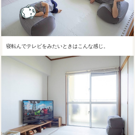
寝転んでテレビをみたいときはこんな感じ。