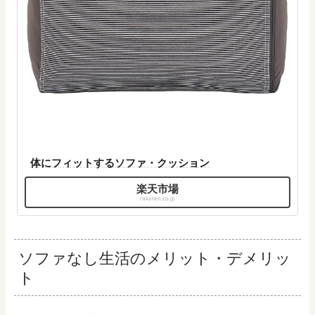
体にフィットするソファ・クッション
楽天市場
ソファなし生活のメリット・デメリッ
ト