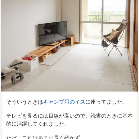
そういうときは
キャンプ用のイス
に座ってました。
テレビを見るには目線が高いので、読書のときに基本
的に活躍してくれました。
ただ、これはあまり長く続かず…。