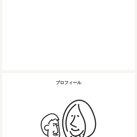
プロフィール