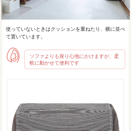
使っていないときはクッションを重ねたり、横に並べ
て置いています。
ソファよりも座り心地にかけますが、柔
軟に動かせて便利です