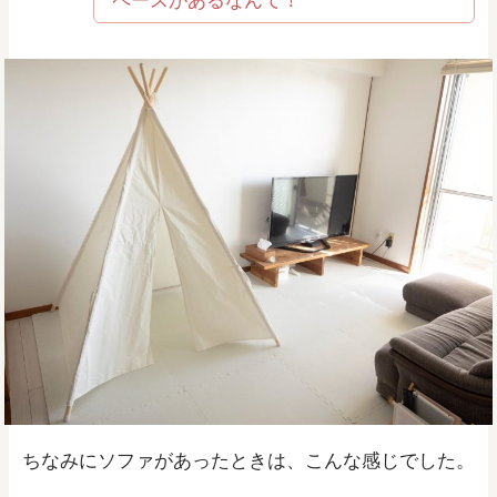
ちなみにソファがあったときは、こんな感じでした。