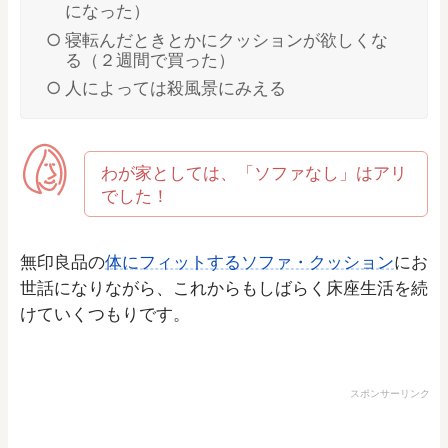
になった）
寝転んだときとかにクッションが欲しくな
る（２週間で買った）
人によっては殺風景にみえる
わが家としては、「ソファなし」はアリ
でした！
無印良品の
体にフィットするソファ・クッション
にお
世話になりながら、これからもしばらく床座生活を続
けていくつもりです。
スポンサーリンク