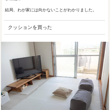
結局、わが家には向かないことがわかりました。
クッションを買った