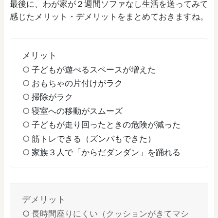
最後に、わが家が２週間ソファなし生活を送ってみて
感じたメリット・デメリットをまとめておきますね。
メリット
子どもが遊べるスペースが増えた
おもちゃの片付けがラク
掃除がラク
寝室への移動がスムーズ
子どもが走り回ったときの危険が減った
筋トレできる（ズンバもできた）
家族３人で「からだダンダン」を踊れる
デメリット
長時間座りにくい（クッションがきてマシ