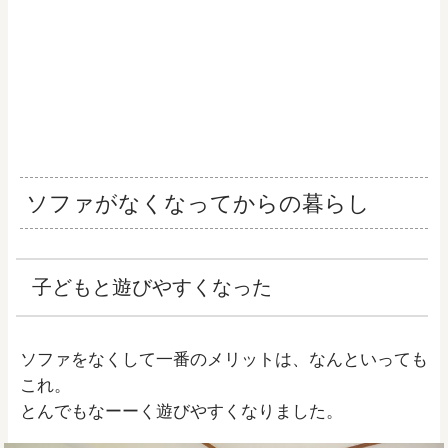
ソファがなくなってからの暮らし
子どもと遊びやすくなった
ソファをなくして一番のメリットは、なんといっても
これ。
とんでもなーーく遊びやすくなりました。