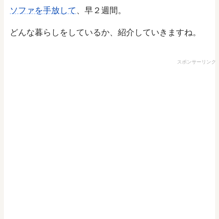
ソファを手放して
、早２週間。
どんな暮らしをしているか、紹介していきますね。
スポンサーリンク