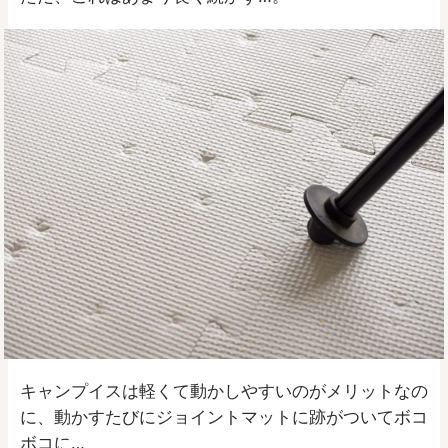
キャンプイスは軽くて動かしやすいのがメリットなの
に、動かすたびにジョイントマットに跡がついてボコ
ボコに…