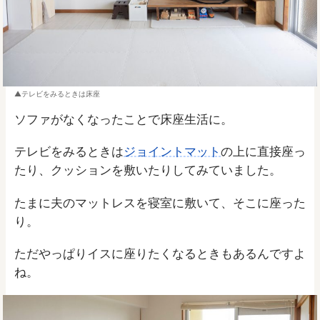
テレビをみるときは床座
ソファがなくなったことで床座生活に。
テレビをみるときは
ジョイントマット
の上に直接座っ
たり、クッションを敷いたりしてみていました。
たまに夫のマットレスを寝室に敷いて、そこに座った
り。
ただやっぱりイスに座りたくなるときもあるんですよ
ね。