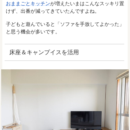
おままごとキッチン
が増えたいまはこんなスッキリ置
けず、出番が減ってきていたんですよね。
子どもと遊んでいると「ソファを手放してよかった」
と思う機会が多いです。
床座＆キャンプイスを活用