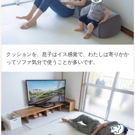
クッションを、息子はイス感覚で、わたしは寄りかか
ってソファ気分で使うことが多いです。