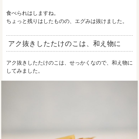
食べられはしますね。
ちょっと残りはしたものの、エグみは抜けました。
アク抜きしたたけのこは、和え物に
アク抜きしたたけのこは、せっかくなので、和え物に
してみました。