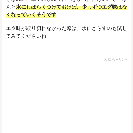
んと
水にしばらくつけておけば、少しずつエグ味はな
くなっていくそうです
。
エグ味が取り切れなかった際は、水にさらすのも試し
てみてくださいね。
スポンサーリンク