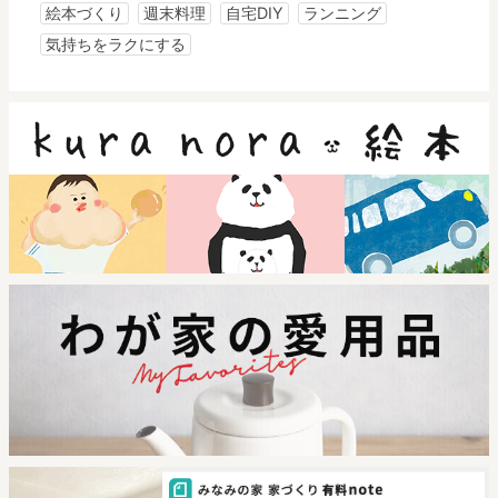
絵本づくり
週末料理
自宅DIY
ランニング
気持ちをラクにする