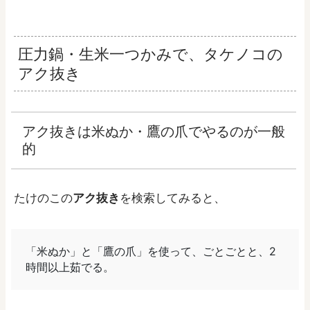
圧力鍋・生米一つかみで、タケノコの
アク抜き
アク抜きは米ぬか・鷹の爪でやるのが一般
的
たけのこの
アク抜き
を検索してみると、
「米ぬか」と「鷹の爪」を使って、ごとごとと、2
時間以上茹でる。