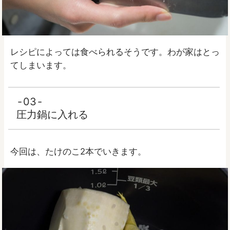
レシピによっては食べられるそうです。わが家はとっ
てしまいます。
03
圧力鍋に入れる
今回は、たけのこ2本でいきます。