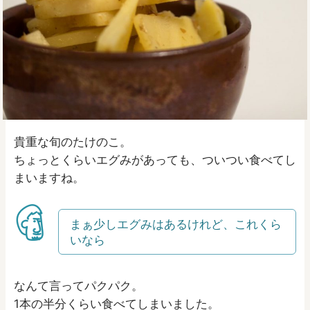
貴重な旬のたけのこ。
ちょっとくらいエグみがあっても、ついつい食べてし
まいますね。
まぁ少しエグみはあるけれど、これくら
いなら
なんて言ってパクパク。
1本の半分くらい食べてしまいました。