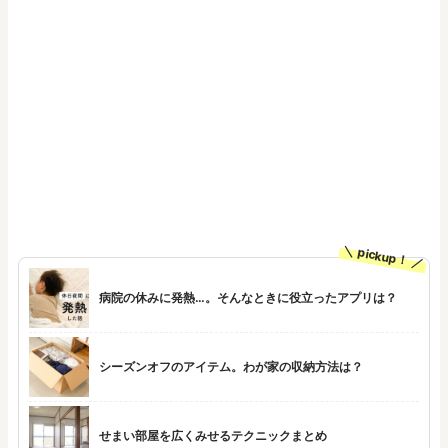
pickup！
病院の休みに発熱…。そんなときに役立ったアプリは？
シーズンオフのアイテム。わが家の収納方法は？
せまい部屋を広くみせるテクニックまとめ