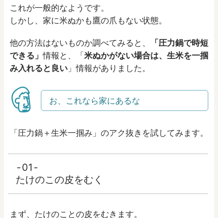
これが一般的なようです。
しかし、家に米ぬかも鷹の爪もない状態。
他の方法はないものか調べてみると、
「圧力鍋で時短
できる」
情報と、「
米ぬかがない場合は、生米を一掴
み入れると良い
」情報がありました。
お、これなら家にあるな
「圧力鍋＋生米一掴み」のアク抜きを試してみます。
01
たけのこの皮をむく
まず、たけのことの皮をむきます。