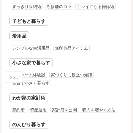
すっきり収納術
断捨離のコツ
キレイになる掃除術
子どもと暮らす
愛用品
シンプルな生活用品
無印良品アイテム
小さな家で暮らす
マイホーム体験談
家づくりに役立つ知識
シェア
賃貸で小さく暮らす
わが家の家計術
節約術
資産運用
家計簿を公開
収入を増やす方法
のんびり暮らす