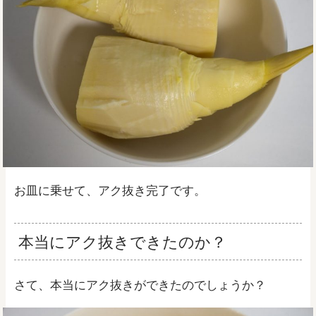
お皿に乗せて、アク抜き完了です。
本当にアク抜きできたのか？
さて、本当にアク抜きができたのでしょうか？