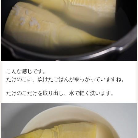
こんな感じです。
たけのこに、炊けたごはんが乗っかっていますね。
たけのこだけを取り出し、水で軽く洗います。