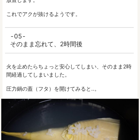
これでアクが抜けるようです。
05
そのまま忘れて、2時間後
火を止めたらちょっと安心してしまい、そのまま2時
間経過してしまいました。
圧力鍋の蓋（フタ）を開けてみると..。