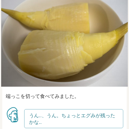
端っこを切って食べてみました。
うん..、うん。ちょっとエグみが残った
かな..