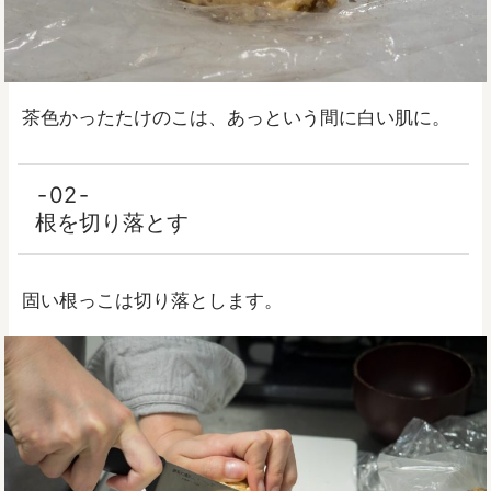
茶色かったたけのこは、あっという間に白い肌に。
02
根を切り落とす
固い根っこは切り落とします。