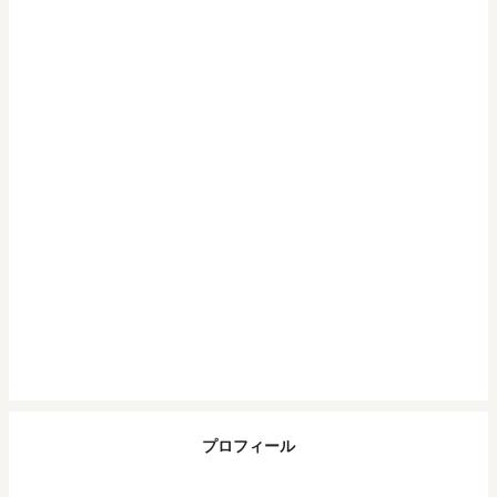
プロフィール