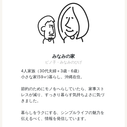
みなみの家
ピノ子・みなみのひげ
4人家族（30代夫婦＋3歳・6歳）
小さな家(59㎡)暮らし。沖縄在住。
節約のためにモノをへらしていたら、家事スト
レスが減り、すっきり暮らす気持ちよさに気づ
きました。
暮らしをラクにする、シンプルライフの魅力を
伝えるべく、情報を発信しています。