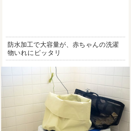
防水加工で大容量が、赤ちゃんの洗濯
物いれにピッタリ