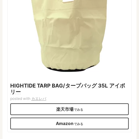
HIGHTIDE TARP BAG/タープバッグ 35L アイボ
リー
posted with
カエレバ
楽天市場
Amazon