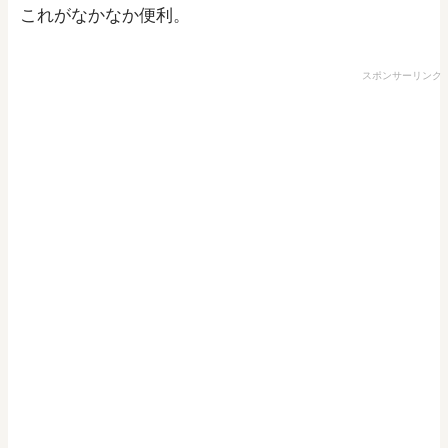
これがなかなか便利。
スポンサーリンク