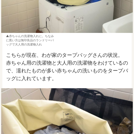
赤ちゃんの洗濯物入れに。ちなみ
に黒い方は無印良品のランドリーバ
ッグで大人用の洗濯物入れ
こちらが現在、わが家のタープバッグさんの状況。
赤ちゃん用の洗濯物と大人用の洗濯物をわけているの
で、濡れたものが多い赤ちゃんの洗いものをタープバ
ッグに入れています。