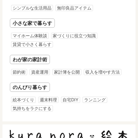
シンプルな生活用品
無印良品アイテム
小さな家で暮らす
マイホーム体験談
家づくりに役立つ知識
賃貸で小さく暮らす
わが家の家計術
節約術
資産運用
家計簿を公開
収入を増やす方法
のんびり暮らす
絵本づくり
週末料理
自宅DIY
ランニング
気持ちをラクにする