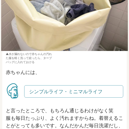
水が漏れないので赤ちゃんの汚れ
た服を軽く洗って絞ったら、タープ
バッグに入れておける
赤ちゃんには、
シンプルライフ・ミニマルライフ
と言ったところで、もちろん通じるわけがなく笑
服も毎日たっぷり、よく汚れますからね。着替えるこ
とがとっても多いです。なんだかんだ毎日洗濯だし、