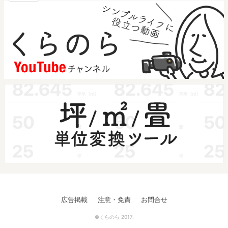
広告掲載
注意・免責
お問合せ
©くらのら 2017.