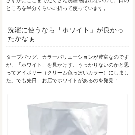
さすがにここまでたくさん洗濯物は出ないので、口の
ところを半分くらいに折って使っています。
洗濯に使うなら「ホワイト」が良かっ
たかなぁ
タープバッグ、カラーバリエーションが豊富なのです
が、「ホワイト」を見かけず、うっかりないのかと思
ってアイボリー（クリーム色っぽいカラー）にしまし
た。でも先日、お店でホワイトがあるのを発見！