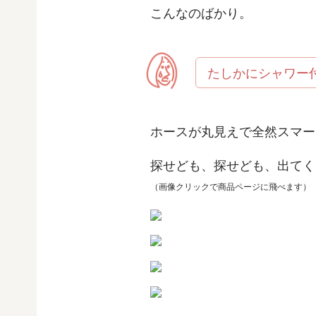
こんなのばかり。
たしかにシャワー
ホースが丸見えで全然スマー
探せども、探せども、出てく
（画像クリックで商品ページに飛べます）