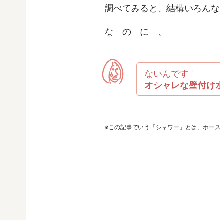
調べてみると、結構いろんな
な の に 、
ないんです！
オシャレな壁付け
※この記事でいう「シャワー」とは、ホー