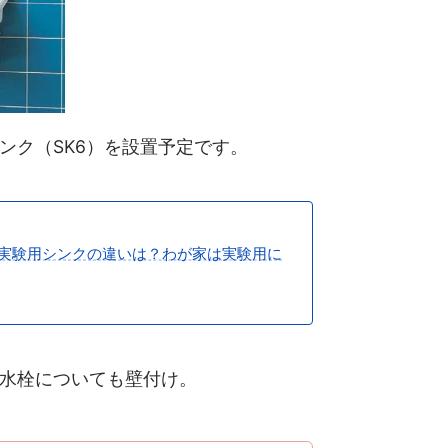
ンク（SK6）を設置予定です。
実験用シンクの違いは？わが家は実験用に
水栓についても壁付け。