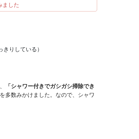
みました
っきりしている）
、
「シャワー付きでガシガシ掃除でき
を多数みかけました。なので、シャワ