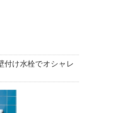
壁付け水栓でオシャレ