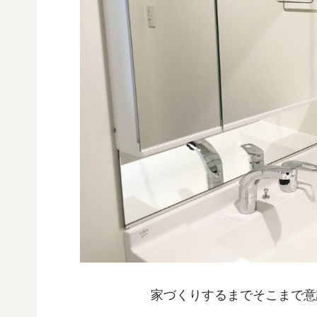
家づくりするまでそこまで意