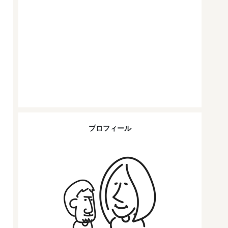
プロフィール