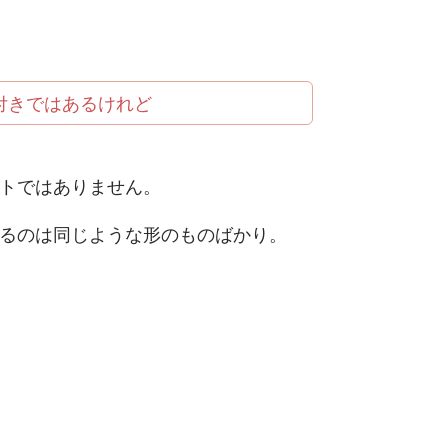
付きではあるけれど
トではありません。
るのは同じような形のものばかり。