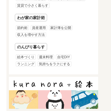
賃貸で小さく暮らす
わが家の家計術
節約術
資産運用
家計簿を公開
収入を増やす方法
のんびり暮らす
絵本づくり
週末料理
自宅DIY
ランニング
気持ちをラクにする