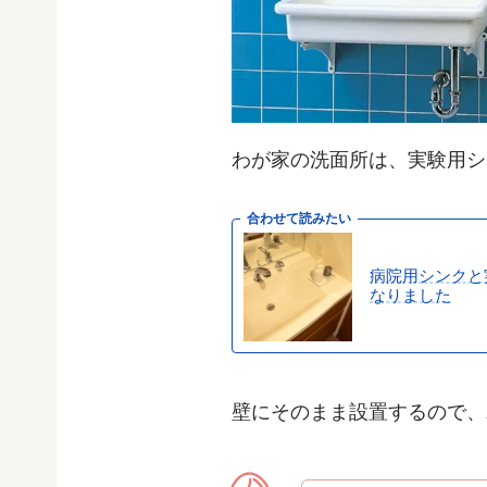
わが家の洗面所は、実験用シ
合わせて読みたい
病院用シンクと
なりました
壁にそのまま設置するので、