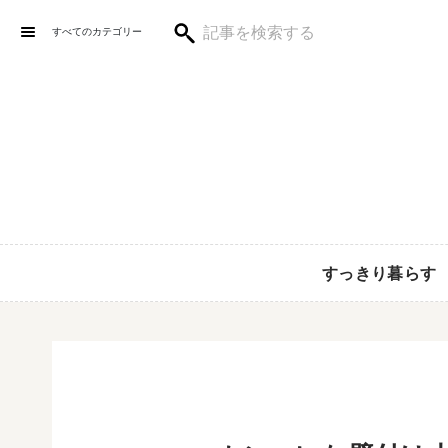
すべてのカテゴリー
すっきり暮らす