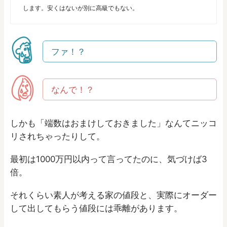
します。安くはないが別に高級でもない。
ファ！？
なんで！？
しかも「端数はおまけしておきました」なんてニッコ
リされちゃったりして。
最初は1000万円以内って言ってたのに、気づけば3
倍。
それくらい素人が考える家の値段と、実際にオーダー
して出してもらう値段には乖離があります。