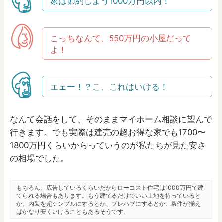
家は節約しよう1000万円以内！
こっちなんて、550万円の小屋だって
よ！
エェー！？こ、これはいける！
なんて会話をして、そのままマイホーム相談に望んで
行きます。でも実際は建売の超お得な家でも1700〜
1800万円くらいからっていうのが私たちが見た安さ
の相場でした。
もちろん、広告しているくらいだからローコスト住宅は1000万円で建
てられる場合もあります。もう建てるだけでいい土地を持っていると
か。内装を超シンプルにするとか、プレハブにするとか、条件が揃え
ばかなり安くいけることもあるそうです。