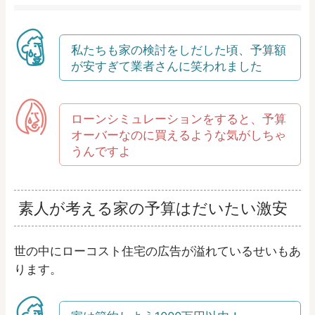
私たちも家の検討をしだした頃、予算額
が安すぎて業者さんに笑われました
ローンシミュレーションをすると、予算
オーバーなのに買えるような気がしちゃ
うんですよ
素人が考える家の予算はだいたい激安
世の中にローコスト住宅の広告が溢れているせいもあ
ります。