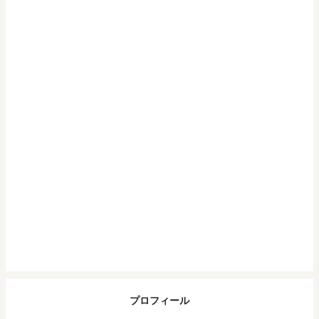
プロフィール