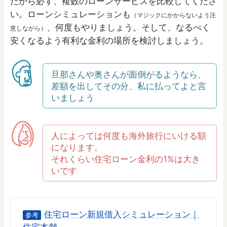
だから必ず、複数のローンサービスを比較してくださ
い。ローンシミュレーションも
（マジックにかからないよう注
、何度もやりましょう。そして、なるべく
意しながら）
安くなるよう有利な金利の場所を検討しましょう。
旦那さんや奥さんが面倒がるようなら、
差額を出してその分、私に払ってよと言
いましょう
人によっては何度も海外旅行にいける額
になります。
それくらい住宅ローン金利の1%は大き
いです
住宅ローン新規借入シミュレーション｜
参考
住宅本舗