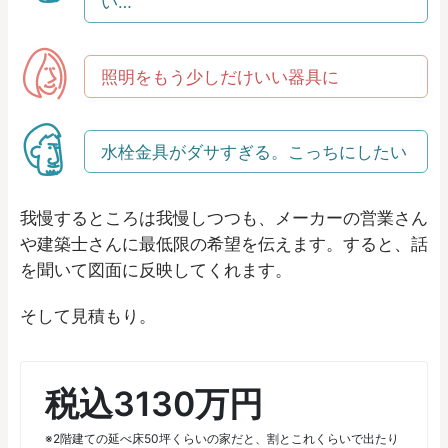
い…
照明をもう少しだけいい器具に
水栓金具がダサすぎる。こっちにしたい
我慢するところは我慢しつつも、メーカーの営業さん
や建築士さんに最低限の希望を伝えます。すると、話
を聞いて図面に反映してくれます。
そして見積もり。
税込3130万円
※2階建ての延べ床50坪くらいの家だと、割とこれくらいで出たり