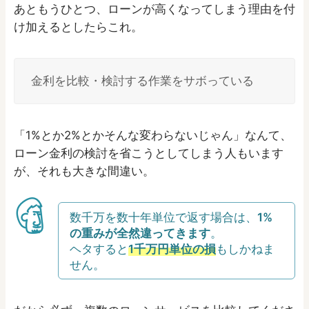
あともうひとつ、ローンが高くなってしまう理由を付
け加えるとしたらこれ。
金利を比較・検討する作業をサボっている
「1%とか2%とかそんな変わらないじゃん」なんて、
ローン金利の検討を省こうとしてしまう人もいます
が、それも大きな間違い。
数千万を数十年単位で返す場合は、
1%
の重みが全然違ってきます
。
ヘタすると
1千万円単位の損
もしかねま
せん。