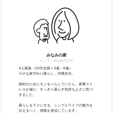
みなみの家
ピノ子・みなみのひげ
4人家族（30代夫婦＋3歳・6歳）
小さな家(59㎡)暮らし。沖縄在住。
節約のためにモノをへらしていたら、家事スト
レスが減り、すっきり暮らす気持ちよさに気づ
きました。
暮らしをラクにする、シンプルライフの魅力を
伝えるべく、情報を発信しています。