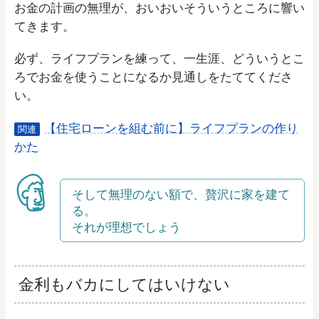
お金の計画の無理が、おいおいそういうところに響い
てきます。
必ず、ライフプランを練って、一生涯、どういうとこ
ろでお金を使うことになるか見通しをたててくださ
い。
【住宅ローンを組む前に】ライフプランの作り
関連
かた
そして無理のない額で、贅沢に家を建て
る。
それが理想でしょう
金利もバカにしてはいけない