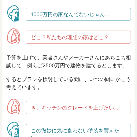
1000万円の家なんてないじゃん…
どこ？私たちの理想の家はどこ？
予算を上げて、業者さんやメーカーさんにあちこち相
談して、例えば2500万円で建物を建てるとします。
するとプランを検討している間に、いつの間にかこう
考えています。
き、キッチンのグレードを上げたい…
この微妙に気に食わない塗装を買えた