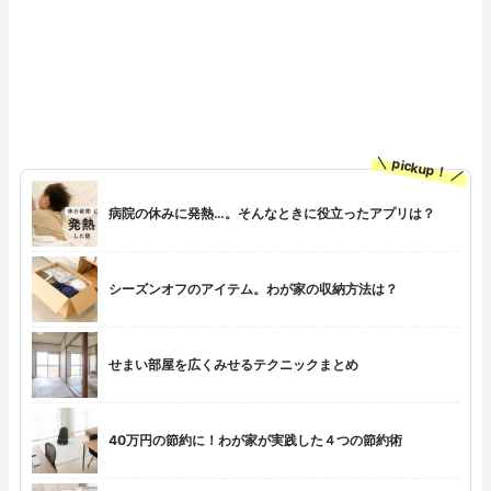
pickup！
病院の休みに発熱…。そんなときに役立ったアプリは？
シーズンオフのアイテム。わが家の収納方法は？
せまい部屋を広くみせるテクニックまとめ
40万円の節約に！わが家が実践した４つの節約術