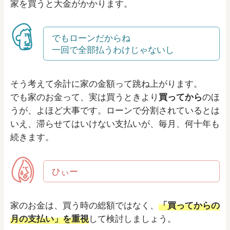
家を買うと大金がかかります。
でもローンだからね
一回で全部払うわけじゃないし
そう考えて余計に家の金額って跳ね上がります。
でも家のお金って、実は買うときより
買ってから
のほ
うが、よほど大事です。ローンで分割されているとは
いえ、滞らせてはいけない支払いが、毎月、何十年も
続きます。
ひぃー
家のお金は、買う時の総額ではなく、
「買ってからの
月の支払い」を重視
して検討しましょう。