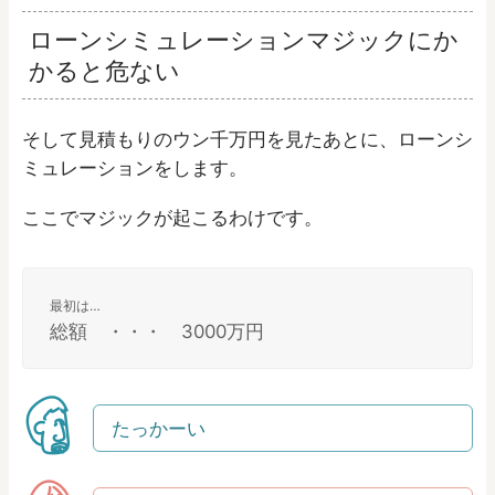
ローンシミュレーションマジックにか
かると危ない
そして見積もりのウン千万円を見たあとに、ローンシ
ミュレーションをします。
ここでマジックが起こるわけです。
最初は…
総額 ・・・ 3000万円
たっかーい