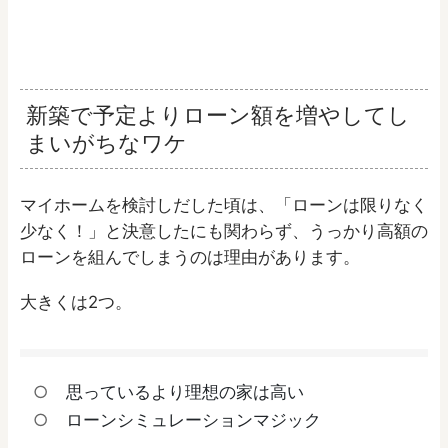
新築で予定よりローン額を増やしてし
まいがちなワケ
マイホームを検討しだした頃は、「ローンは限りなく
少なく！」と決意したにも関わらず、うっかり高額の
ローンを組んでしまうのは理由があります。
大きくは2つ。
思っているより理想の家は高い
ローンシミュレーションマジック