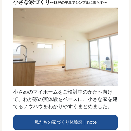
小さな家づくり
〜18坪の平屋でシンプルに暮らす〜
小さめのマイホームをご検討中のかたへ向け
て、わが家の実体験をベースに、小さな家を建
てるノウハウをわかりやすくまとめました。
私たちの家づくり体験談｜note