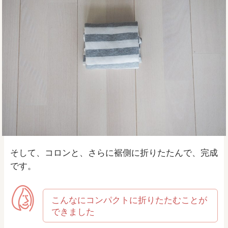
そして、コロンと、さらに裾側に折りたたんで、完成
です。
こんなにコンパクトに折りたたむことが
できました