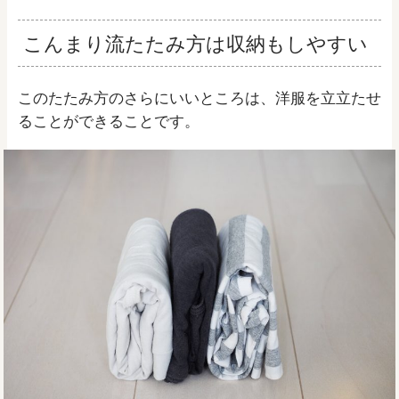
こんまり流たたみ方は収納もしやすい
このたたみ方のさらにいいところは、洋服を立立たせ
ることができることです。