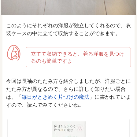
このようにそれぞれの洋服が独立してくれるので、衣
装ケースの中に立てて収納することができます。
立てて収納できると、着る洋服を見つけ
るのも簡単ですよ
今回は長袖のたたみ方を紹介しましたが、洋服ごとに
たたみ方が異なるので、さらに詳しく知りたい場合
は、「
毎日がときめく片づけの魔法
」に書かれていま
すので、読んでみてくださいね。