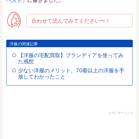
合わせて読んでみてください〜！
洋服の関連記事
【洋服の宅配買取】ブランディアを使ってみ
た感想
少ない洋服のメリット。70着以上の洋服を手
放してわかったこと
スポンサーリンク