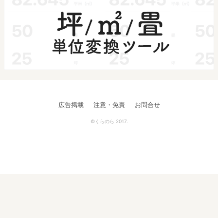
広告掲載
注意・免責
お問合せ
©くらのら 2017.