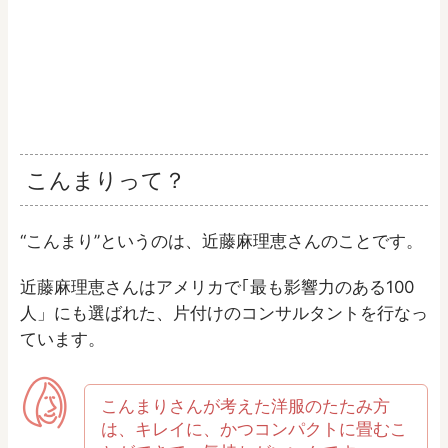
こんまりって？
“こんまり”というのは、近藤麻理恵さんのことです。
近藤麻理恵さんはアメリカで｢最も影響力のある100
人」にも選ばれた、片付けのコンサルタントを行なっ
ています。
こんまりさんが考えた洋服のたたみ方
は、キレイに、かつコンパクトに畳むこ