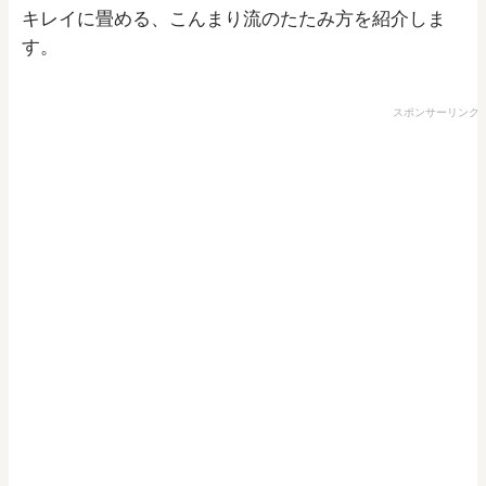
キレイに畳める、こんまり流のたたみ方を紹介しま
す。
スポンサーリンク