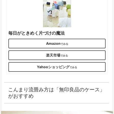
毎日がときめく片づけの魔法
Amazon
楽天市場
Yahooショッピング
こんまり流畳み方は「無印良品のケース」
がおすすめ