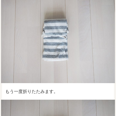
もう一度折りたたみます。