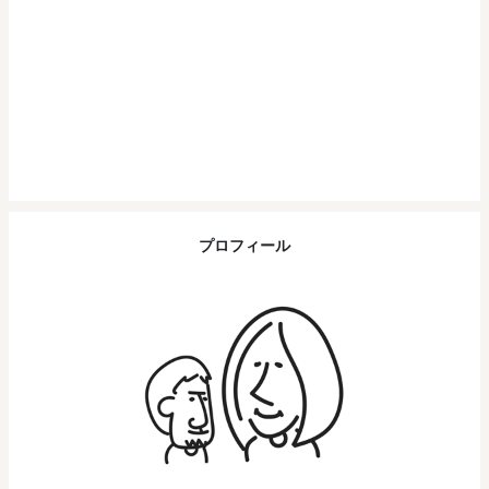
プロフィール