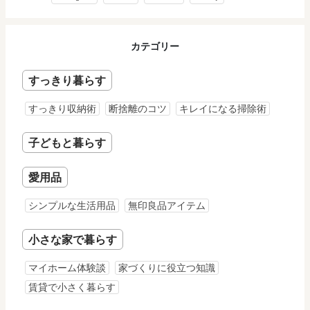
カテゴリー
すっきり暮らす
すっきり収納術
断捨離のコツ
キレイになる掃除術
子どもと暮らす
愛用品
シンプルな生活用品
無印良品アイテム
小さな家で暮らす
マイホーム体験談
家づくりに役立つ知識
賃貸で小さく暮らす