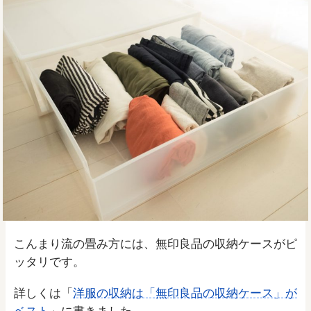
こんまり流の畳み方には、無印良品の収納ケースがピ
ッタリです。
詳しくは「
洋服の収納は「無印良品の収納ケース」が
ベスト
」に書きました。