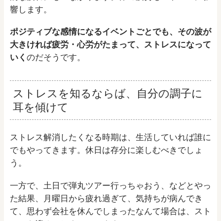
響します。
ポジティブな感情になるイベントごとでも、その波が
大きければ疲労・心労がたまって、ストレスになって
いく
のだそうです。
ストレスを知るならば、自分の調子に
耳を傾けて
ストレス解消したくなる時期は、生活していれば誰に
でもやってきます。休日は存分に楽しむべきでしょ
う。
一方で、土日で弾丸ツアー行っちゃおう、などとやっ
た結果、月曜日から疲れ過ぎて、気持ちが病んでき
て、思わず会社を休んでしまったなんて場合は、スト