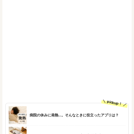
pickup！
病院の休みに発熱…。そんなときに役立ったアプリは？