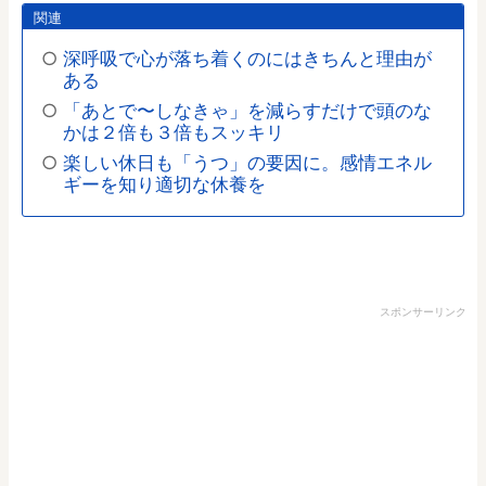
関連
深呼吸で心が落ち着くのにはきちんと理由が
ある
「あとで〜しなきゃ」を減らすだけで頭のな
かは２倍も３倍もスッキリ
楽しい休日も「うつ」の要因に。感情エネル
ギーを知り適切な休養を
スポンサーリンク