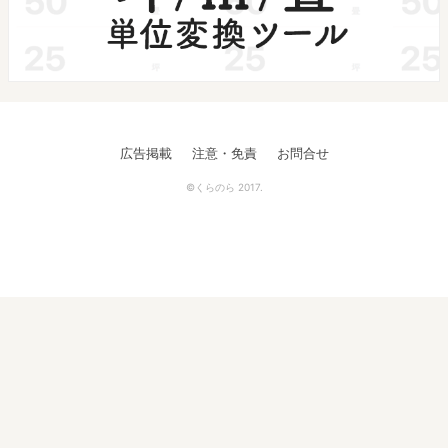
広告掲載
注意・免責
お問合せ
©くらのら 2017.