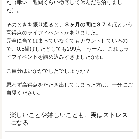
た（幸い一週間くらい徹底して休んだら治りまし
た）。
そのときを振り返ると、
３ヶ月の間に３７４点
という
高得点のライフイベントがありました。
完全に当てはまっていなくてもカウントしているの
で、0.8掛けしたとしても299点。うーん、これはラ
イフイベントを詰め込みすぎましたかね。
ご自分はいかがでしたでしょうか？
思わず高得点をたたき出してしまった方は、十分にご
自愛ください。
楽しいことや嬉しいことも、実はストレス
になる