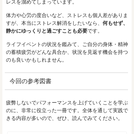
レスを溜めてしまっています。
体力や心労の度合いなど、ストレスも個人差がありま
すが、本当にストレス解消をしたいなら、
何もせず、
静かにゆっくりと過ごすことも必要
です。
ライフイベントの状況を鑑みて、ご自分の身体・精神
の蓄積疲労がどんな具合か、状況を見返す機会を持つ
のも良いかもしれません。
今回の参考図書
疲弊しないでパフォーマンスを上げていくことを学ぶ
のに、非常に役立った一冊です。全体を通して実践で
きる内容が多いので、ぜひ、読んでみてください。