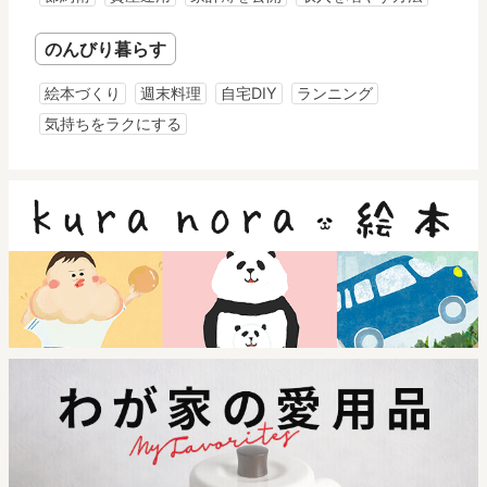
のんびり暮らす
絵本づくり
週末料理
自宅DIY
ランニング
気持ちをラクにする