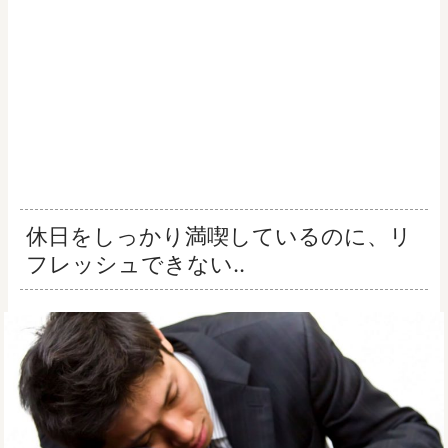
休日をしっかり満喫しているのに、リ
フレッシュできない..