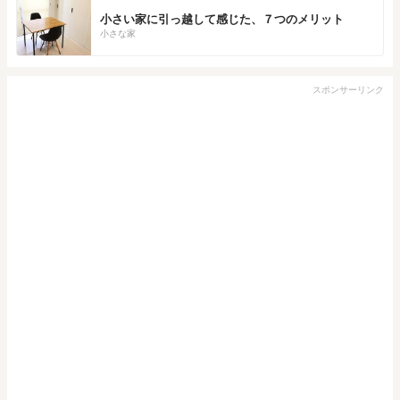
小さい家に引っ越して感じた、７つのメリット
小さな家
スポンサーリンク