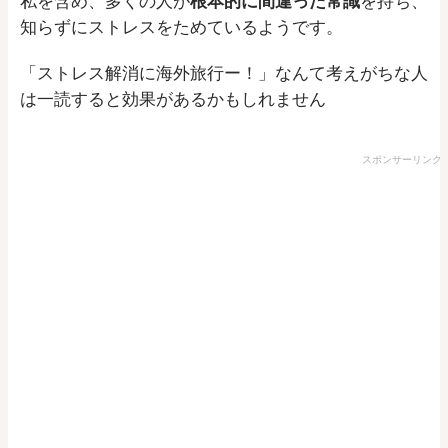
私を含め、多くの人が
根本的に間違った常識
を持ち、
知らずにストレスをためているようです。
「ストレス解消に海外旅行ー！」なんて考えがちな人
は一読すると効果があるかもしれません
スポンサーリンク