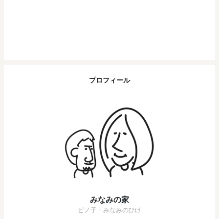
プロフィール
みなみの家
ピノ子・みなみのひげ