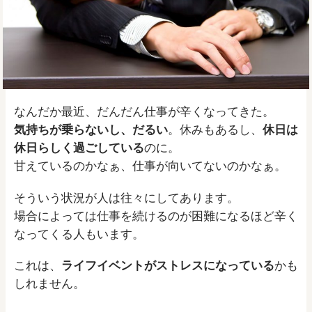
なんだか最近、だんだん仕事が辛くなってきた。
気持ちが乗らないし、だるい
。休みもあるし、
休日は
休日らしく過ごしている
のに。
甘えているのかなぁ、仕事が向いてないのかなぁ。
そういう状況が人は往々にしてあります。
場合によっては仕事を続けるのが困難になるほど辛く
なってくる人もいます。
これは、
ライフイベントがストレスになっている
かも
しれません。