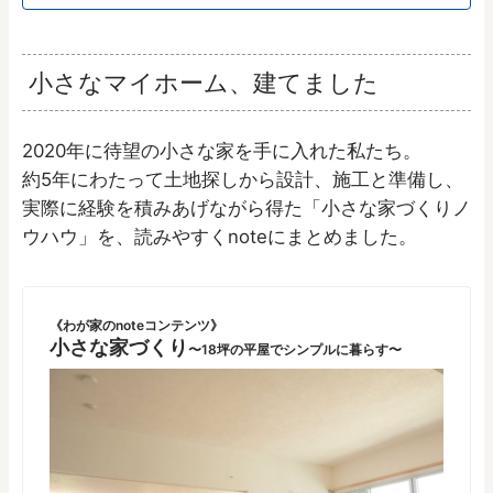
小さなマイホーム、建てました
2020年に待望の小さな家を手に入れた私たち。
約5年にわたって土地探しから設計、施工と準備し、
実際に経験を積みあげながら得た「小さな家づくりノ
ウハウ」を、読みやすくnoteにまとめました。
《わが家のnoteコンテンツ》
小さな家づくり
〜18坪の平屋でシンプルに暮らす〜