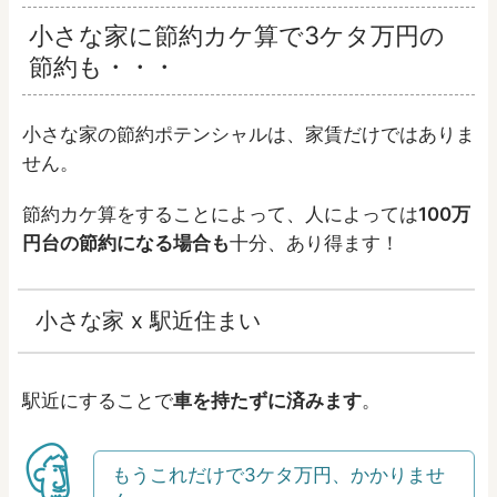
小さな家に節約カケ算で3ケタ万円の
節約も・・・
小さな家の節約ポテンシャルは、家賃だけではありま
せん。
節約カケ算をすることによって、人によっては
100万
円台の節約になる場合も
十分、あり得ます！
小さな家 x 駅近住まい
駅近にすることで
車を持たずに済みます
。
もうこれだけで3ケタ万円、かかりませ