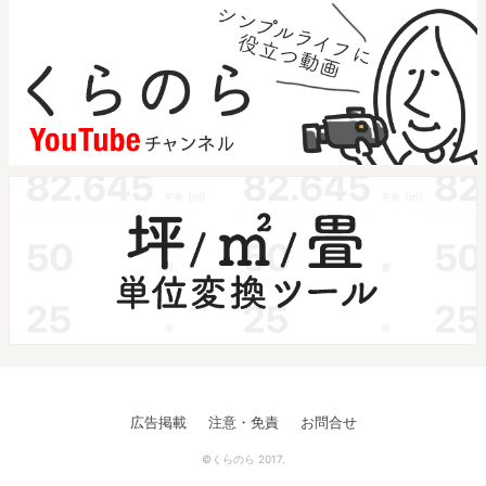
広告掲載
注意・免責
お問合せ
©くらのら 2017.