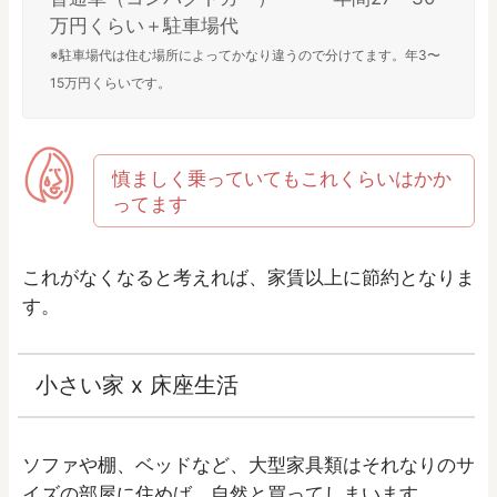
万円くらい＋駐車場代
※駐車場代は住む場所によってかなり違うので分けてます。年3〜
15万円くらいです。
慎ましく乗っていてもこれくらいはかか
ってます
これがなくなると考えれば、家賃以上に節約となりま
す。
小さい家 x 床座生活
ソファや棚、ベッドなど、大型家具類はそれなりのサ
イズの部屋に住めば、自然と買ってしまいます。