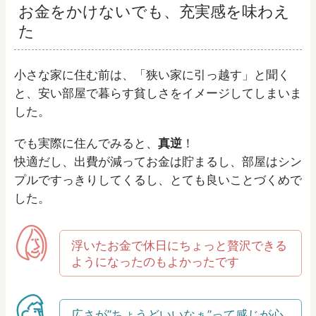
お金をかけないでも、充実感を味わえ
た
小さな家に住む前は、「狭い家に引っ越す」と聞く
と、安い部屋で暮らす貧しさをイメージしてしまいま
した。
でも実際に住んでみると、
真逆
！
快適だし、出費が減ってお金は貯まるし、部屋はシン
プルですっきりしてくるし、とても良いことづくめで
した。
浮いたお金で休日にちょっと贅沢できる
ようになったのもよかったです
広さが”ちょうどいいなぁ”って感じが心