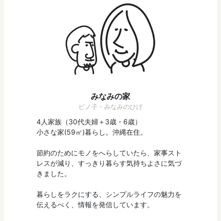
みなみの家
ピノ子・みなみのひげ
4人家族（30代夫婦＋3歳・6歳）
小さな家(59㎡)暮らし。沖縄在住。
節約のためにモノをへらしていたら、家事スト
レスが減り、すっきり暮らす気持ちよさに気づ
きました。
暮らしをラクにする、シンプルライフの魅力を
伝えるべく、情報を発信しています。