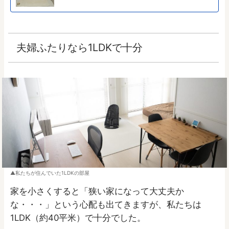
夫婦ふたりなら1LDKで十分
私たちが住んでいた1LDKの部屋
家を小さくすると「狭い家になって大丈夫か
な・・・」という心配も出てきますが、私たちは
1LDK（約40平米）で十分でした。