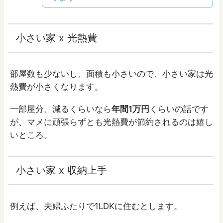
小さい家 x 光熱費
部屋数も少ないし、面積も小さいので、小さい家は光
熱費が小さくなります。
一部屋分、減るくらいなら
年間1万円
くらいの話です
が、マメに頑張らずとも光熱費が節約されるのは嬉し
いところ。
小さい家 x 収納上手
例えば、夫婦ふたりで1LDKに住むとします。