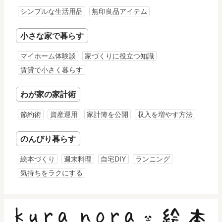
シンプルな生活用品
無印良品アイテム
小さな家で暮らす
マイホーム体験談
家づくりに役立つ知識
賃貸で小さく暮らす
わが家の家計術
節約術
資産運用
家計簿を公開
収入を増やす方法
のんびり暮らす
絵本づくり
週末料理
自宅DIY
ランニング
気持ちをラクにする