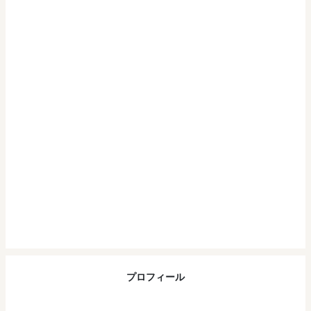
プロフィール