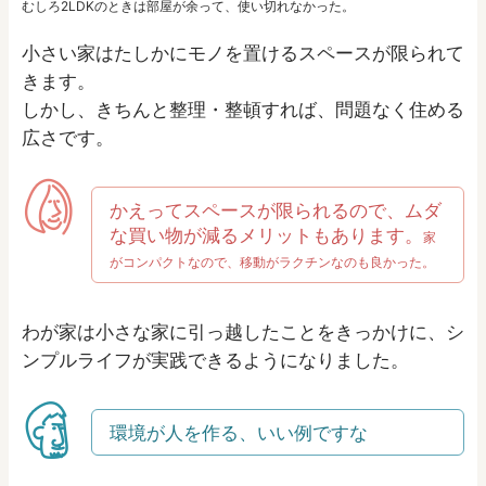
むしろ2LDKのときは部屋が余って、使い切れなかった。
小さい家はたしかにモノを置けるスペースが限られて
きます。
しかし、きちんと整理・整頓すれば、問題なく住める
広さです。
かえってスペースが限られるので、ムダ
な買い物が減るメリットもあります。
家
がコンパクトなので、移動がラクチンなのも良かった。
わが家は小さな家に引っ越したことをきっかけに、シ
ンプルライフが実践できるようになりました。
環境が人を作る、いい例ですな