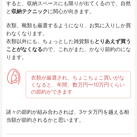
すると、収納スペースにも限りが出てくるので、自然
と
収納テクニック
に関心が向きます。
衣類、靴類も厳選するようになり、お気に入りしか買
わなくなります。
衣類以外にも、ちょっとした雑貨類も
とりあえず買う
ことがなくなる
ので、これがまた、かなり節約のにな
ります。
衣類が厳選され、ちょこちょこ買いがな
くなると、年間、数万円〜10万円くらい
の節約ができます
諸々の節約が組み合わされば、3ケタ万円を越える相
当額が節約されるかと思います。