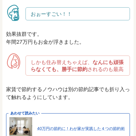
おぉーすごい！！
効果抜群です。
年間27万円もお金が浮きました。
しかも住み替えちゃえば、
なんにも頑張
らなくても、勝手に節約
されるのも最高
家賃で節約するノウハウは別の節約記事でも折り入っ
て触れるようにしています。
あわせて読みたい
40万円の節約に！わが家が実践した４つの節約術