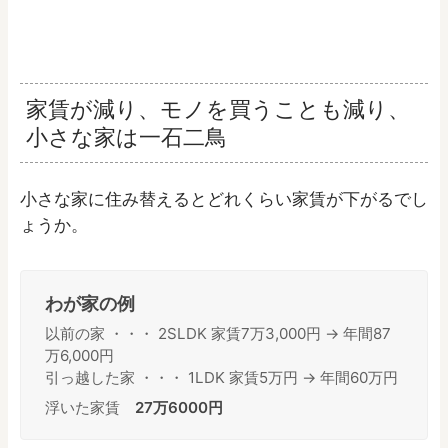
家賃が減り、モノを買うことも減り、
小さな家は一石二鳥
小さな家に住み替えるとどれくらい家賃が下がるでし
ょうか。
わが家の例
以前の家 ・・・ 2SLDK 家賃7万3,000円 → 年間87
万6,000円
引っ越した家 ・・・ 1LDK 家賃5万円 → 年間60万円
浮いた家賃
27万6000円