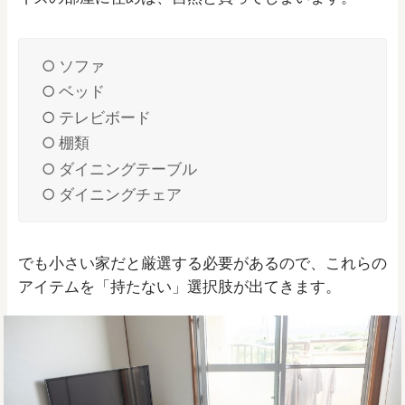
ソファ
ベッド
テレビボード
棚類
ダイニングテーブル
ダイニングチェア
でも小さい家だと厳選する必要があるので、これらの
アイテムを「持たない」選択肢が出てきます。