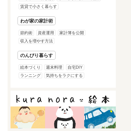
賃貸で小さく暮らす
わが家の家計術
節約術
資産運用
家計簿を公開
収入を増やす方法
のんびり暮らす
絵本づくり
週末料理
自宅DIY
ランニング
気持ちをラクにする