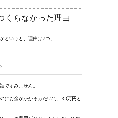
つくらなかった理由
かというと、理由は2つ。
め
話ですみません。
のにお金がかかるみたいで、30万円と