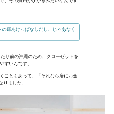
で、その費用がかかるみたいなんです
トの扉あけっぱなしだし、じゃあなく
当たり前の沖縄のため、クローゼットを
やすいんです。
くこともあって、「それなら扉にお金
なりました。