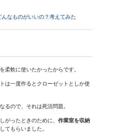
どんなものがいいの？考えてみた
を柔軟に使いたかったからです。
トは一度作るとクローゼットとしか使
になるので、それは死活問題。
しがったときのために、
作業室を収納
してもらいました。