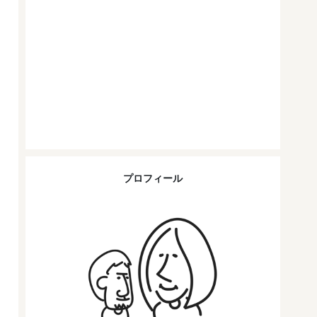
プロフィール