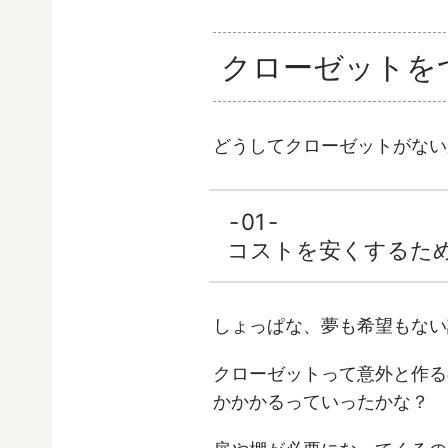
クローゼットを
どうしてクローゼットがない
01
コストを安くするた
しょっぱな、夢も希望もない
クローゼットって意外と作る
かかかるっていったかな？