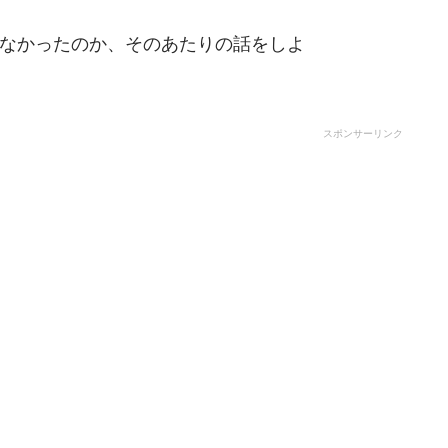
なかったのか、そのあたりの話をしよ
スポンサーリンク