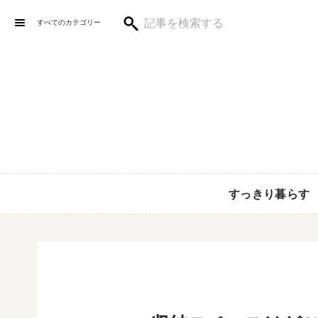
すべてのカテゴリー
すっきり暮らす