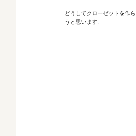
どうしてクローゼットを作ら
うと思います。