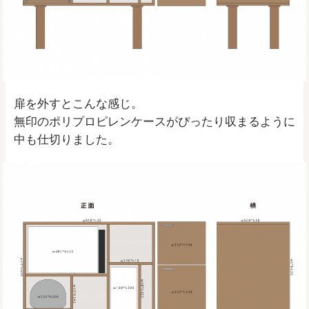
扉を外すとこんな感じ。
無印のポリプロピレンケースがぴったり収まるように
中も仕切りました。