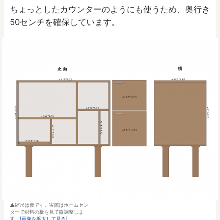
ちょっとしたカウンターのようにも使うため、奥行き
50センチを確保しています。
縮尺は仮です。実際はホームセン
ターで材料の板を見て微調整しま
す。
[画像を拡大して見る]