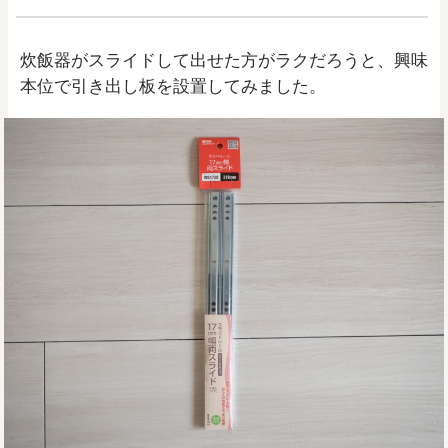
炊飯器がスライドして出せた方がラクだろうと、興味
本位で引き出し板を設置してみました。