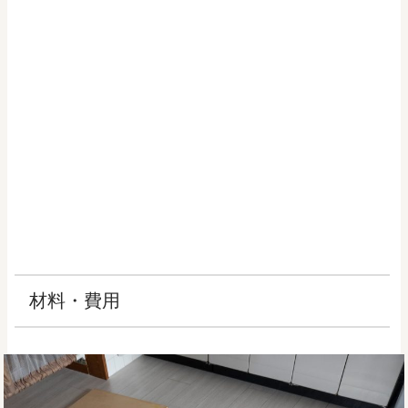
材料・費用