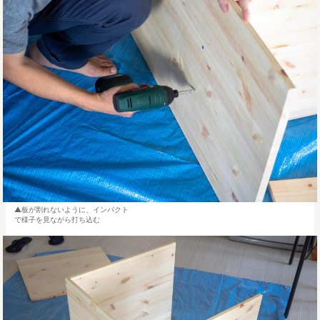
板が割れないように、インパクト
で様子を見ながら打ち込む