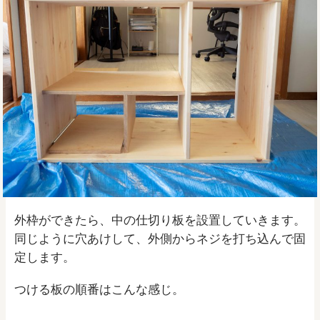
外枠ができたら、中の仕切り板を設置していきます。
同じように穴あけして、外側からネジを打ち込んで固
定します。
つける板の順番はこんな感じ。