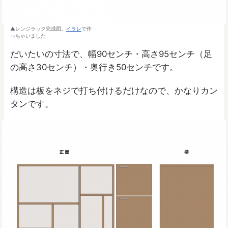
レンジラック完成図。
イラレ
で作
っちゃいました
だいたいの寸法で、幅90センチ・高さ95センチ（足
の高さ30センチ）・奥行き50センチです。
構造は板をネジで打ち付けるだけなので、かなりカン
タンです。