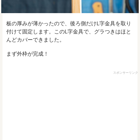
板の厚みが薄かったので、後ろ側だけL字金具を取り
付けて固定します。このL字金具で、グラつきはほと
んどカバーできました。
まず外枠が完成！
スポンサーリンク