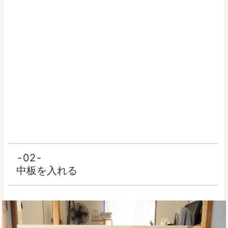
02
中板を入れる