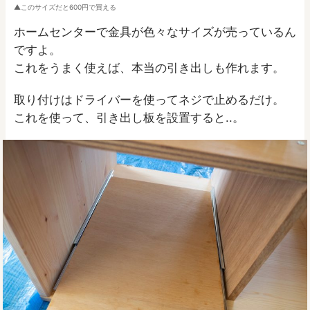
このサイズだと600円で買える
ホームセンターで金具が色々なサイズが売っているん
ですよ。
これをうまく使えば、本当の引き出しも作れます。
取り付けはドライバーを使ってネジで止めるだけ。
これを使って、引き出し板を設置すると..。