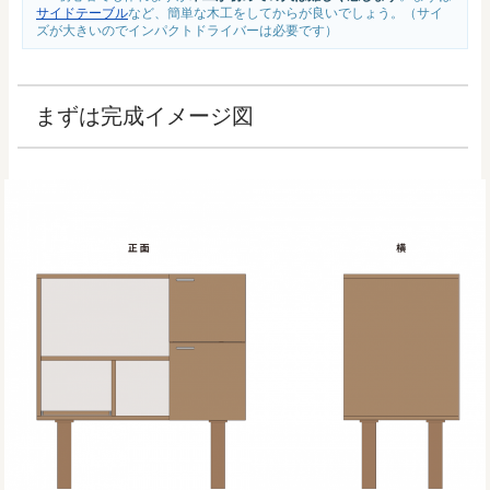
サイドテーブル
など、簡単な木工をしてからが良いでしょう。（サイ
ズが大きいのでインパクトドライバーは必要です）
まずは完成イメージ図