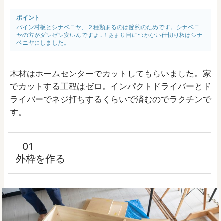
ポイント
パイン材板とシナベニヤ、２種類あるのは節約のためです。シナベニ
ヤの方がダンゼン安いんですよ..！あまり目につかない仕切り板はシナ
ベニヤにしました。
木材はホームセンターでカットしてもらいました。家
でカットする工程はゼロ。インパクトドライバーとド
ライバーでネジ打ちするくらいで済むのでラクチンで
す。
01
外枠を作る