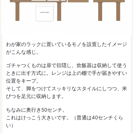
わが家のラックに置いているモノを設置したイメージ
がこんな感じ。
ゴチャつくものは扉で目隠し、炊飯器は収納して使う
ときに出す方式に。レンジは上の棚で手が届きやすい
位置をキープ。
そして、脚をつけてスッキリなスタイルにしつつ、米
びつを足元に収納します。
ちなみに奥行き50センチ。
これはけっこう大きいです。（普通は40センチくら
い）