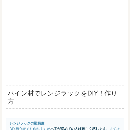
パイン材でレンジラックをDIY！作り
方
レンジラックの難易度
DIY初心者でも作れますが
木工が初めての人は難しく感じます
。まずは