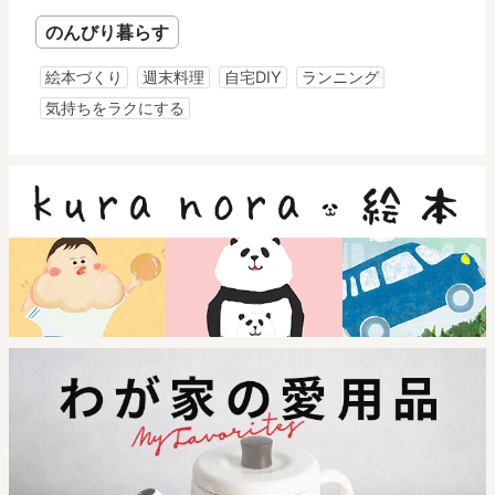
のんびり暮らす
絵本づくり
週末料理
自宅DIY
ランニング
気持ちをラクにする