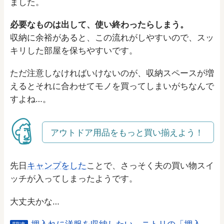
ました。
必要なものは出して、使い終わったらしまう。
収納に余裕があると、この流れがしやすいので、スッ
キリした部屋を保ちやすいです。
ただ注意しなければいけないのが、収納スペースが増
えるとそれに合わせてモノを買ってしまいがちなんで
すよね…。
アウトドア用品をもっと買い揃えよう！
先日
キャンプをした
ことで、さっそく夫の買い物スイ
ッチが入ってしまったようです。
大丈夫かな…
押入れに洋服を収納したい。ニトリの「押入