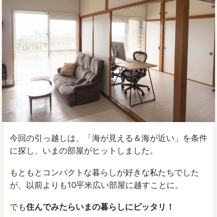
今回の引っ越しは、「海が見える＆海が近い」を条件
に探し、いまの部屋がヒットしました。
もともとコンパクトな暮らしが好きな私たちでした
が、以前よりも10平米広い部屋に越すことに。
でも
住んでみたらいまの暮らしにピッタリ！