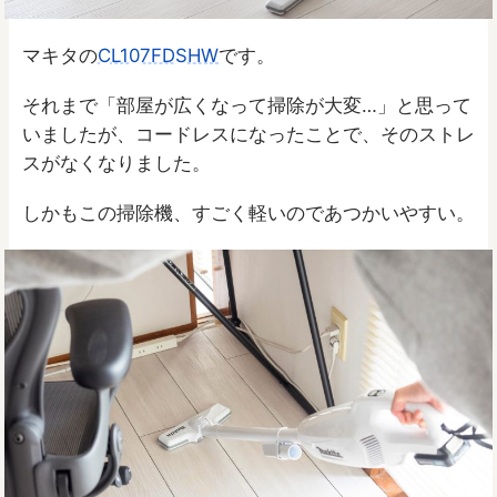
マキタの
CL107FDSHW
です。
それまで「部屋が広くなって掃除が大変…」と思って
いましたが、コードレスになったことで、そのストレ
スがなくなりました。
しかもこの掃除機、すごく軽いのであつかいやすい。