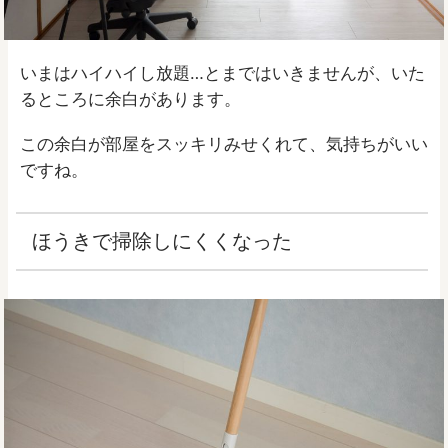
いまはハイハイし放題…とまではいきませんが、いた
るところに余白があります。
この余白が部屋をスッキリみせくれて、気持ちがいい
ですね。
ほうきで掃除しにくくなった