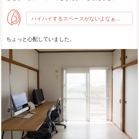
ハイハイするスペースがないよなぁ…
ちょっと心配していました。