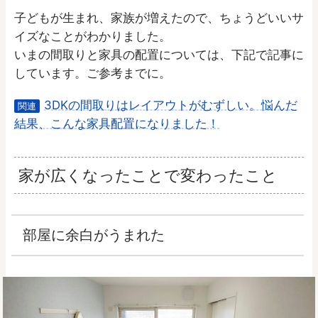
子どもが生まれ、家族が増えたので、ちょうどいいサ
イズなことがわかりました。
いまの間取りと家具の配置については、下記で記事に
しています。ご参考までに。
3DKの間取りはレイアウトがむずしい。悩んだ
関連
結果、こんな家具配置になりました！
家が広くなったことで変わったこと
部屋に余白がうまれた