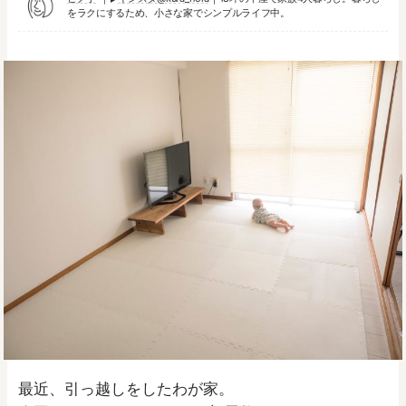
をラクにするため、小さな家でシンプルライフ中。
最近、引っ越しをしたわが家。