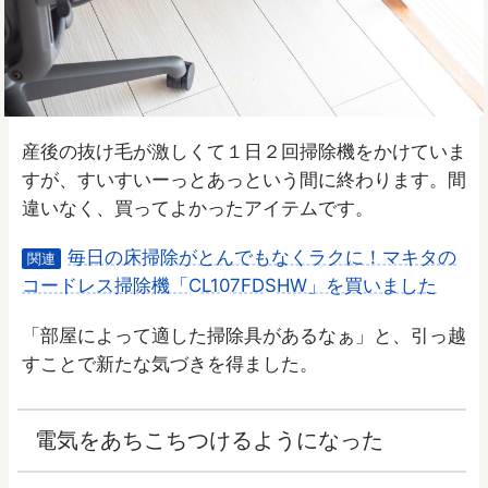
産後の抜け毛が激しくて１日２回掃除機をかけていま
すが、すいすいーっとあっという間に終わります。間
違いなく、買ってよかったアイテムです。
毎日の床掃除がとんでもなくラクに！マキタの
関連
コードレス掃除機「CL107FDSHW」を買いました
「部屋によって適した掃除具があるなぁ」と、引っ越
すことで新たな気づきを得ました。
電気をあちこちつけるようになった