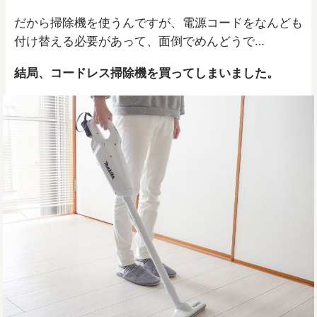
だから掃除機を使うんですが、電源コードをなんども
付け替える必要があって、面倒でめんどうで…
結局、コードレス掃除機を買ってしまいました。