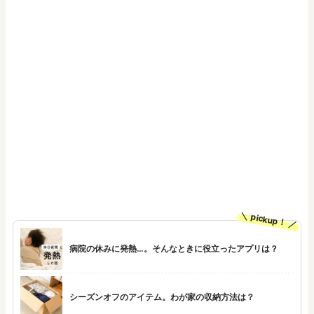
pickup！
病院の休みに発熱…。そんなときに役立ったアプリは？
シーズンオフのアイテム。わが家の収納方法は？