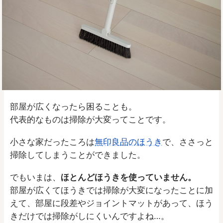
部屋が広くなったら困ることも。
代表的なものは掃除が大変ってことです。
小さな家だったころは
無印良品のほうき
で、ささっと
掃除してしまうことができました。
でもいまは、
ほとんどほうきを使っていません。
部屋が広くてほうきでは掃除が大変になったことに加
えて、部屋に段差やジョイントマットがあって、ほう
きだけでは掃除がしにくいんですよね…。