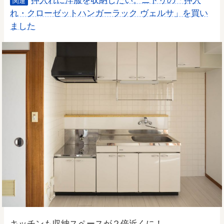
関連
れ・クローゼットハンガーラック ヴェルサ」を買い
ました
キッチンも収納スペースが２倍近くに！