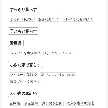
すっきり暮らす
すっきり収納術
断捨離のコツ
キレイになる掃除術
子どもと暮らす
愛用品
シンプルな生活用品
無印良品アイテム
小さな家で暮らす
マイホーム体験談
家づくりに役立つ知識
賃貸で小さく暮らす
わが家の家計術
節約術
資産運用
家計簿を公開
収入を増やす方法