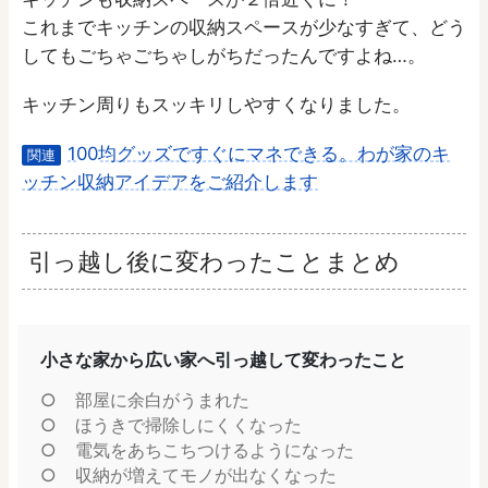
これまでキッチンの収納スペースが少なすぎて、どう
してもごちゃごちゃしがちだったんですよね…。
キッチン周りもスッキリしやすくなりました。
100均グッズですぐにマネできる。わが家のキ
関連
ッチン収納アイデアをご紹介します
引っ越し後に変わったことまとめ
小さな家から広い家へ引っ越して変わったこと
部屋に余白がうまれた
ほうきで掃除しにくくなった
電気をあちこちつけるようになった
収納が増えてモノが出なくなった