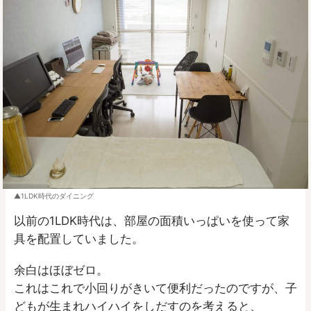
1LDK時代のダイニング
以前の1LDK時代は、部屋の面積いっぱいを使って家
具を配置していました。
余白はほぼゼロ。
これはこれで小回りがきいて便利だったのですが、子
どもが生まれハイハイをしだすのを考えると、