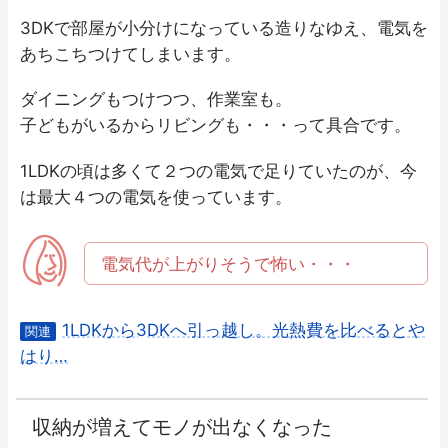
3DKで部屋が小分けになっている造りなゆえ、電気を
あちこちつけてしまいます。
ダイニングもつけつつ、作業室も。
子どもがいるからリビングも・・・って具合です。
1LDKの頃は多くて２つの電気で足りていたのが、今
は最大４つの電気を使っています。
電気代が上がりそうで怖い・・・
1LDKから3DKへ引っ越し。光熱費を比べるとや
関連
はり…
収納が増えてモノが出なくなった