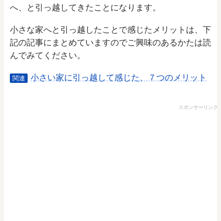
へ、と引っ越してきたことになります。
小さな家へと引っ越したことで感じたメリットは、下
記の記事にまとめていますのでご興味のあるかたは読
んでみてください。
小さい家に引っ越して感じた、７つのメリット
関連
スポンサーリンク