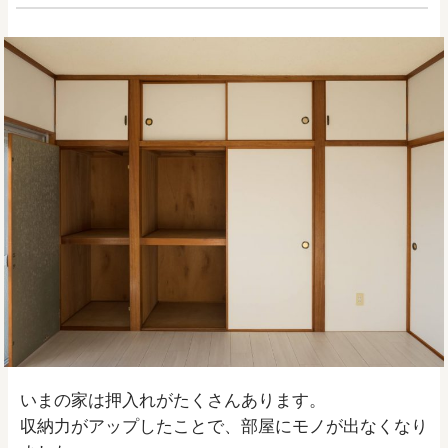
いまの家は押入れがたくさんあります。
収納力がアップしたことで、部屋にモノが出なくなり