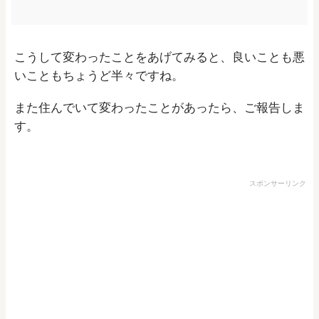
こうして変わったことをあげてみると、良いことも悪
いこともちょうど半々ですね。
また住んでいて変わったことがあったら、ご報告しま
す。
スポンサーリンク