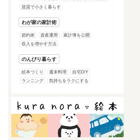
賃貸で小さく暮らす
わが家の家計術
節約術
資産運用
家計簿を公開
収入を増やす方法
のんびり暮らす
絵本づくり
週末料理
自宅DIY
ランニング
気持ちをラクにする