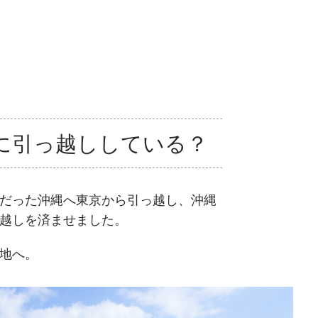
に引っ越ししている？
だった沖縄へ東京から引っ越し、沖縄
越しを済ませました。
地へ。