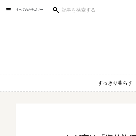
すべてのカテゴリー
すっきり暮らす