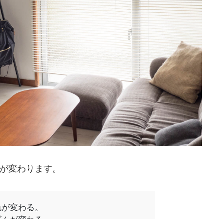
が変わります。
色が変わる。