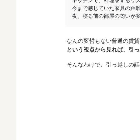
キッチンで、料理をするリ
今まで感じていた家具の距
夜、寝る前の部屋の匂いが
なんの変哲もない普通の賃貸
という視点から見れば、引っ
そんなわけで、引っ越しの話