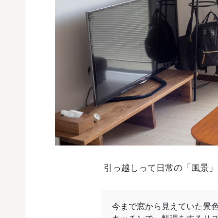
引っ越しって日常の「風景」
今まで窓から見えていた景