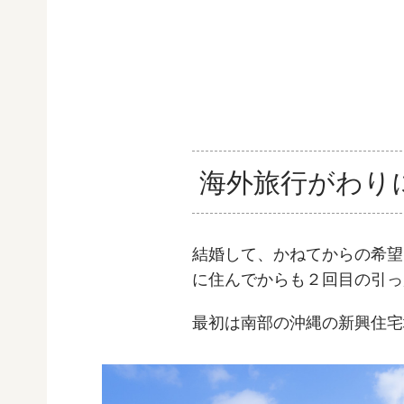
海外旅行がわり
結婚して、かねてからの希望
に住んでからも２回目の引っ
最初は南部の沖縄の新興住宅