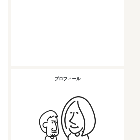
プロフィール