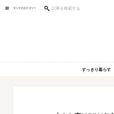
すべてのカテゴリー
すっきり暮らす