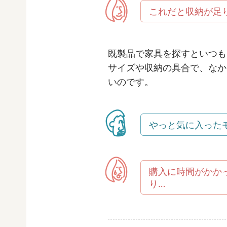
これだと収納が足
既製品で家具を探すといつも
サイズや収納の具合で、なか
いのです。
やっと気に入った
購入に時間がかか
り…