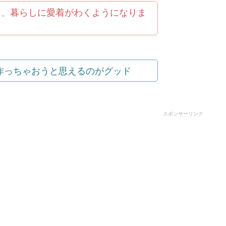
と、暮らしに愛着がわくようになりま
作っちゃおうと思えるのがグッド
スポンサーリンク