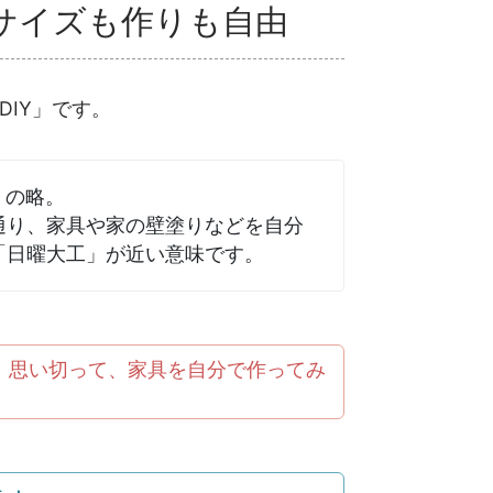
サイズも作りも自由
DIY」です。
lf」の略。
通り、家具や家の壁塗りなどを自分
「日曜大工」が近い意味です。
、思い切って、家具を自分で作ってみ