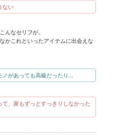
りない
こんなセリフが。
なかこれといったアイテムに出会えな
モノがあっても高級だったり…
って、家もずっとすっきりしなかった