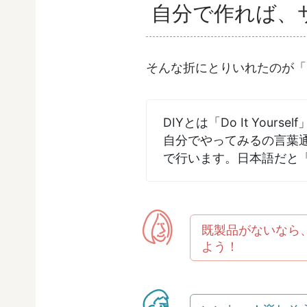
自分で作れば、
そんな折にとりいれたのが「
DIYとは「Do It Yourse
自分でやってみるの言葉
で行います。日本語だと
既製品がないなら
よう！