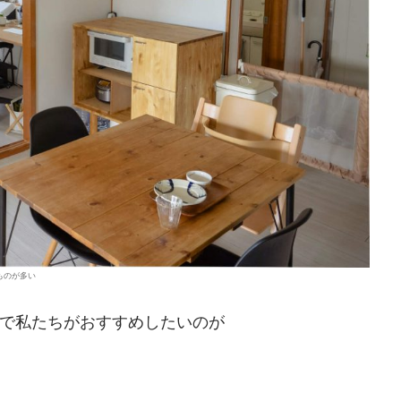
ものが多い
で私たちがおすすめしたいのが