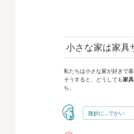
小さな家は家具
私たちは小さな家が好きで暮
そうすると、どうしても
家具
ち。
微妙に…でかい