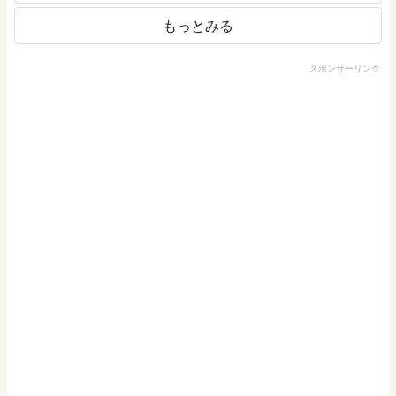
もっとみる
スポンサーリンク