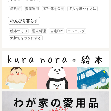
節約術
資産運用
家計簿を公開
収入を増やす方法
のんびり暮らす
絵本づくり
週末料理
自宅DIY
ランニング
気持ちをラクにする