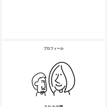
プロフィール
みなみの家