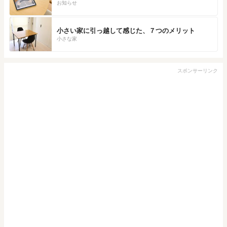
お知らせ
小さい家に引っ越して感じた、７つのメリット
小さな家
スポンサーリンク