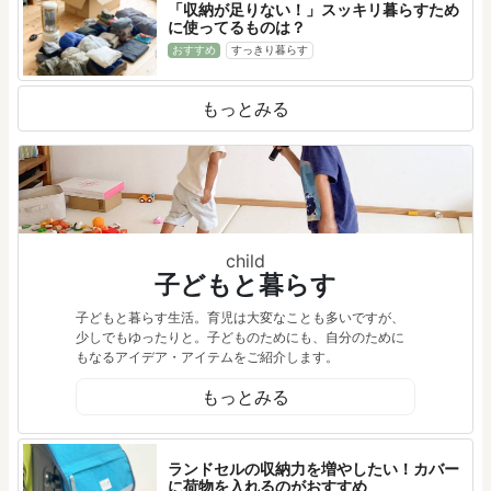
「収納が足りない！」スッキリ暮らすため
に使ってるものは？
おすすめ
すっきり暮らす
もっとみる
child
子どもと暮らす
子どもと暮らす生活。育児は大変なことも多いですが、
少しでもゆったりと。子どものためにも、自分のために
もなるアイデア・アイテムをご紹介します。
もっとみる
ランドセルの収納力を増やしたい！カバー
に荷物を入れるのがおすすめ