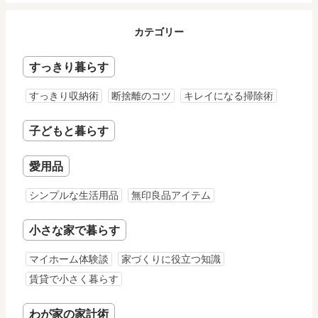
カテゴリー
すっきり暮らす
すっきり収納術
断捨離のコツ
キレイになる掃除術
子どもと暮らす
愛用品
シンプルな生活用品
無印良品アイテム
小さな家で暮らす
マイホーム体験談
家づくりに役立つ知識
賃貸で小さく暮らす
わが家の家計術