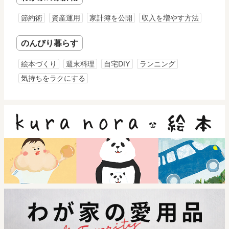
節約術
資産運用
家計簿を公開
収入を増やす方法
のんびり暮らす
絵本づくり
週末料理
自宅DIY
ランニング
気持ちをラクにする