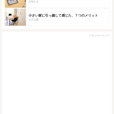
お知らせ
小さい家に引っ越して感じた、７つのメリット
小さな家
スポンサーリンク