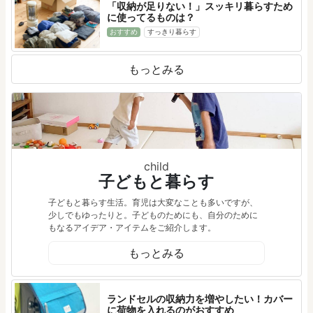
「収納が足りない！」スッキリ暮らすため
に使ってるものは？
おすすめ
すっきり暮らす
もっとみる
child
子どもと暮らす
子どもと暮らす生活。育児は大変なことも多いですが、
少しでもゆったりと。子どものためにも、自分のために
もなるアイデア・アイテムをご紹介します。
もっとみる
ランドセルの収納力を増やしたい！カバー
に荷物を入れるのがおすすめ