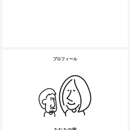
プロフィール
みなみの家