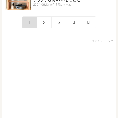
2024.09.13
無印良品アイテム
1
2
3
スポンサーリンク