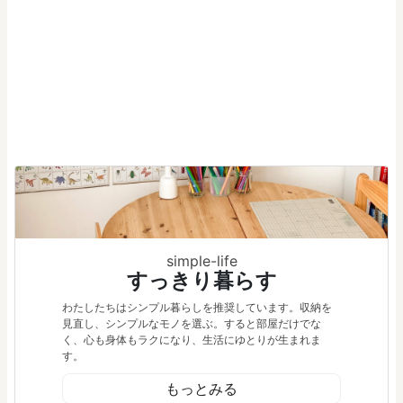
simple-life
すっきり暮らす
わたしたちはシンプル暮らしを推奨しています。収納を
見直し、シンプルなモノを選ぶ。すると部屋だけでな
く、心も身体もラクになり、生活にゆとりが生まれま
す。
もっとみる