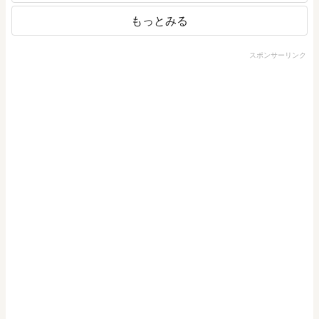
もっとみる
スポンサーリンク